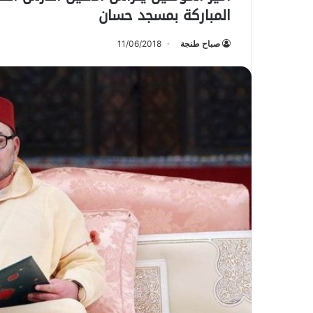
المباركة بمسجد حسان
صباح طنجة
11/06/2018