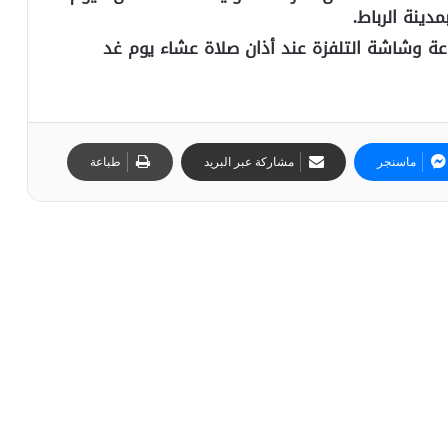
دينة الرباط.
عة وشاشة التلفزة عند أذان صلاة عشاء يوم غد
ماسنجر
مشاركة عبر البريد
طباعة