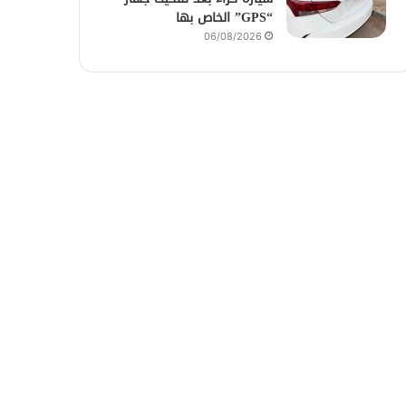
“GPS” الخاص بها
06/08/2026