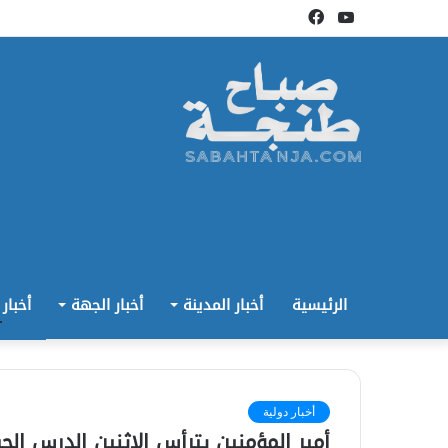
يوتيوب
فيسبوك
الرئيسية
أخبار المدينة
أخبار الجهة
أخبار
أخبار دولية
أمير المؤمنين يترأس الاثنين الدرس ال