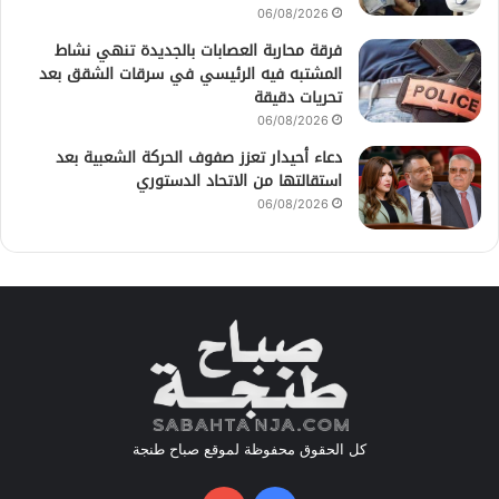
06/08/2026
فرقة محاربة العصابات بالجديدة تنهي نشاط
المشتبه فيه الرئيسي في سرقات الشقق بعد
تحريات دقيقة
06/08/2026
دعاء أحيدار تعزز صفوف الحركة الشعبية بعد
استقالتها من الاتحاد الدستوري
06/08/2026
كل الحقوق محفوظة لموقع صباح طنجة