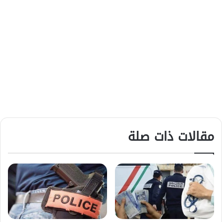
مقالات ذات صلة