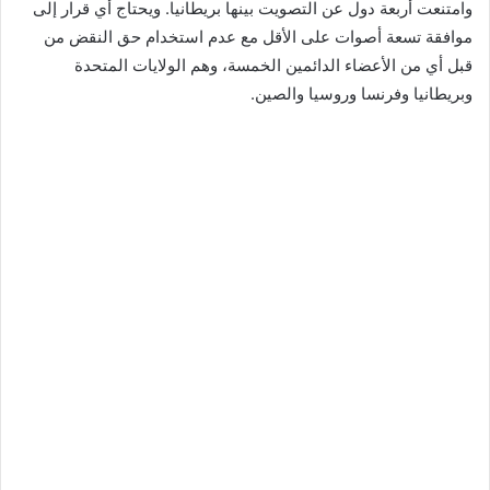
وامتنعت أربعة دول عن التصويت بينها بريطانيا. ويحتاج أي قرار إلى
موافقة تسعة أصوات على الأقل مع عدم استخدام حق النقض من
قبل أي من الأعضاء الدائمين الخمسة، وهم الولايات المتحدة
وبريطانيا وفرنسا وروسيا والصين.