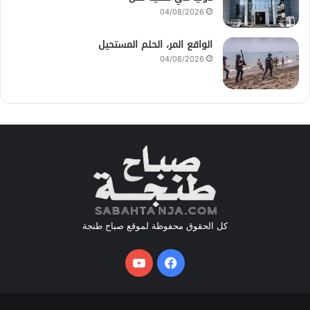
04/08/2026
الواقع المر، الحلم المستحيل
04/08/2026
كل الحقوق محفوظة لموقع صباح طنجة
فيسبوك
يوتيوب