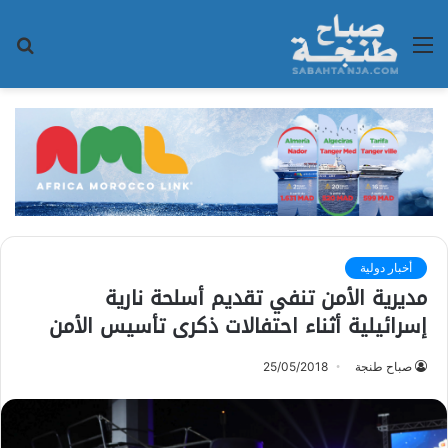
القائمة
بح
عن
أخبار دولية
مديرية الأمن تنفي تقديم أسلحة نارية
إسرائيلية أثناء احتفالات ذكرى تأسيس الأمن
صباح طنجة
25/05/2018