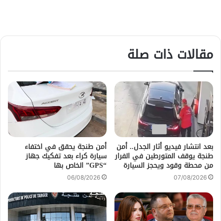
مقالات ذات صلة
بعد انتشار فيديو أثار الجدل.. أمن
أمن طنجة يحقق في اختفاء
طنجة يوقف المتورطين في الفرار
سيارة كراء بعد تفكيك جهاز
من محطة وقود ويحجز السيارة
“GPS” الخاص بها
06/08/2026
07/08/2026