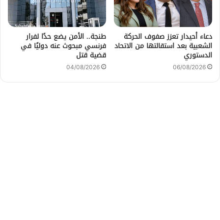
دعاء أحيدار تعزز صفوف الحركة
طنجة.. الأمن يضع حدًا لفرار
الشعبية بعد استقالتها من الاتحاد
فرنسي مبحوث عنه دوليًا في
الدستوري
قضية قتل
04/08/2026
06/08/2026