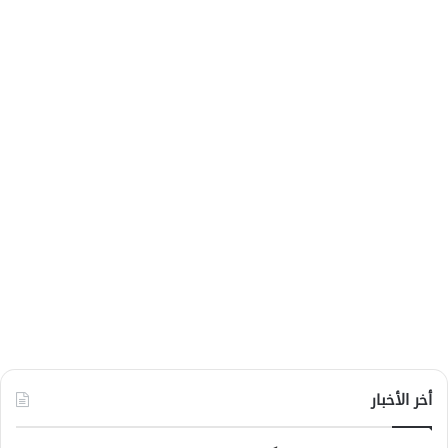
أخر الأخبار