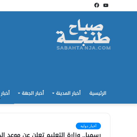
يوتيوب
فيسبوك
الرئيسية
أخبار المدينة
أخبار الجهة
أخبار
أخبار دولية
رسميا.. وزارة التعليم تعلن عن موعد الدخو