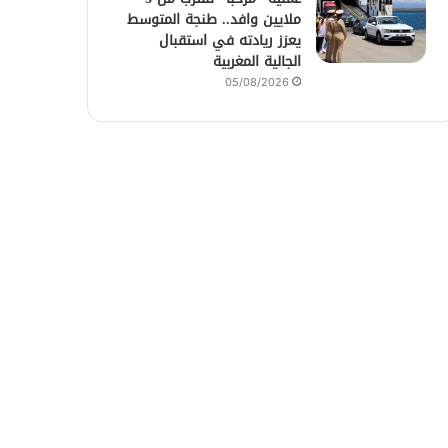
ملايين وافد.. طنجة المتوسط
يعزز ريادته في استقبال
الجالية المغربية
05/08/2026