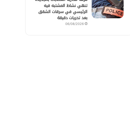
تنهي نشاط المشتبه فيه
الرئيسي في سرقات الشقق
بعد تحريات دقيقة
06/08/2026