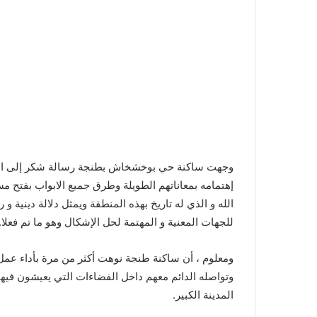
وجهت ساكنة حي بوخشخاش بطنجة رسالة شكر إلى الس
إهتمامه بمعاناتهم الطويلة وطرق جميع الابواب بفتح
الله و الذي له تاريخ بهذه المنطقة ويمثل دلالة دينية
للجهات المعنية و المهتمة لحل الإشكال وهو ما تم فعلا.
ومعلوم ، أن ساكنة طنجة نوهت أكثر من مرة بأداء عمل 
وتواصله الدائم معهم داخل الفضاءات التي يعيشون فيها
المدينة الكبير.