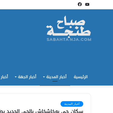
يوتيوب
فيسبوك
الرئيسية
أخبار المدينة
أخبار الجهة
أخبار
أخبار المدينة
سكان حي بوخاشخاش بالحي الجديد بطن