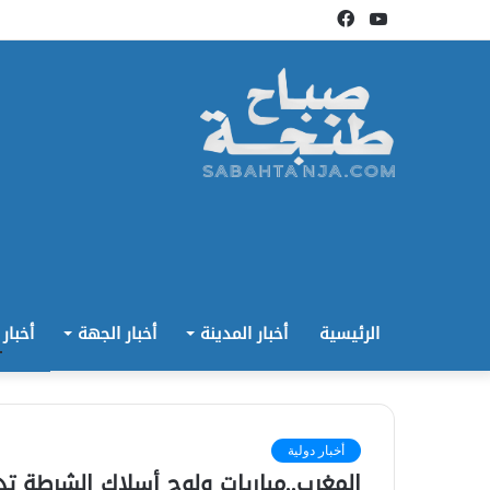
يوتيوب
فيسبوك
الرئيسية
أخبار المدينة
أخبار الجهة
أخبار
أخبار دولية
المغرب..مباريات ولوج أسلاك الشرطة تد