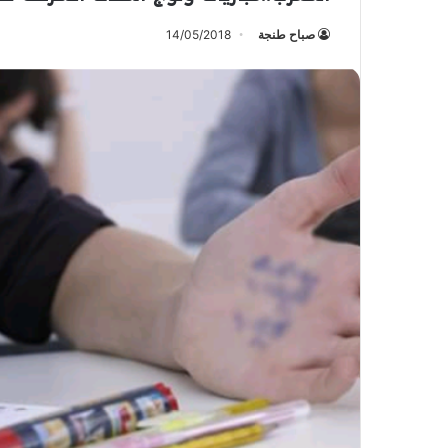
صباح طنجة
14/05/2018