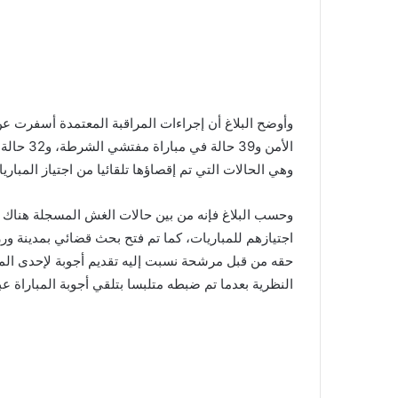
وهي الحالات التي تم إقصاؤها تلقائيا من اجتياز المباري
اجتيازهم للمباريات، كما تم فتح بحث قضائي بمدينة 
حقه من قبل مرشحة نسبت إليه تقديم أجوبة لإحدى ا
النظرية بعدما تم ضبطه متلبسا بتلقي أجوبة المباراة عب