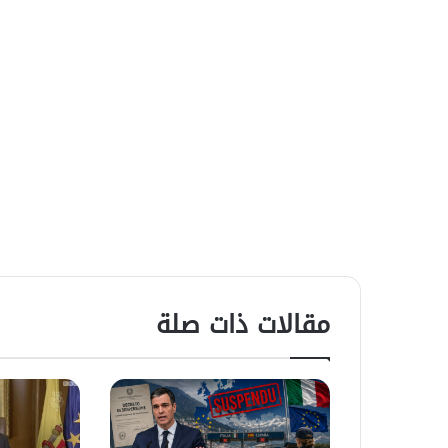
مقالات ذات صلة