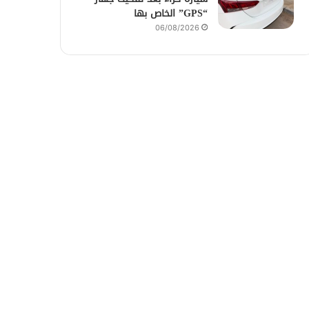
“GPS” الخاص بها
06/08/2026