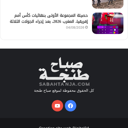
حصيلة المجموعة الأولى بنهائيات كأس أمم
إفريقيا، المغرب 2026، بعد إجراء الجولات الثلاثة
04/08/2026
كل الحقوق محفوظة لموقع صباح طنجة
فيسبوك
يوتيوب