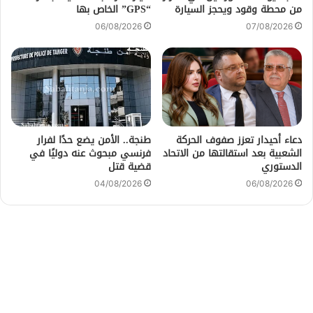
من محطة وقود ويحجز السيارة
“GPS” الخاص بها
06/08/2026
07/08/2026
دعاء أحيدار تعزز صفوف الحركة
طنجة.. الأمن يضع حدًا لفرار
الشعبية بعد استقالتها من الاتحاد
فرنسي مبحوث عنه دوليًا في
الدستوري
قضية قتل
04/08/2026
06/08/2026