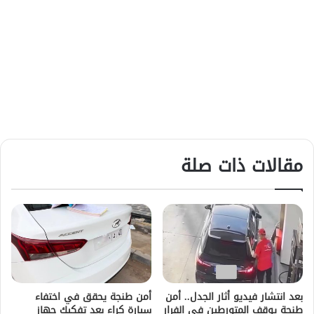
مقالات ذات صلة
بعد انتشار فيديو أثار الجدل.. أمن
أمن طنجة يحقق في اختفاء
طنجة يوقف المتورطين في الفرار
سيارة كراء بعد تفكيك جهاز