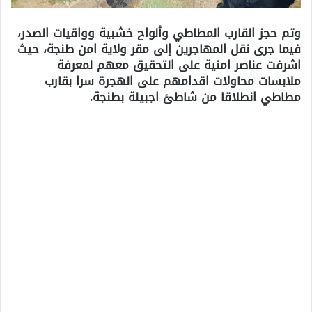
وتم حجز القارب المطاطي وألواح خشبية وواقيات الصدر،
فيما جرى نقل المهاجرين إلى مقر ولاية امن طنجة، حيث
اشرفت عناصر امنية على التحقيق معهم لمعرفة
ملابسات محاولات اقدامهم على الهجرة سرا بقارب
مطاطي انطلاقا من شاطئ اجبيلة بطنجة.