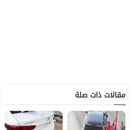
مقالات ذات صلة