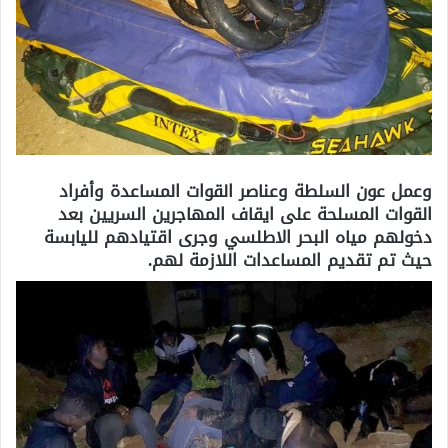
وعمل عون السلطة وعناصر القوات المساعدة وأفراد
القوات المسلحة على ايقاف المهاجرين السريين بعد
دخولهم مياه البحر الاطلسي وجرى اقتيادهم لليابسة
حيث تم تقديم المساعدات اللازمة لهم.