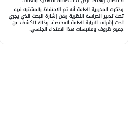
لاغتصاب وهتك عرض تحت طائلة التهديد بالعنف.
وذكرت المديرية العامة أنه تم الاحتفاظ بالمشتبه فيه
تحت تدبير الحراسة النظرية رهن إشارة البحث الذي يجري
تحت إشراف النيابة العامة المختصة، وذلك للكشف عن
جميع ظروف وملابسات هذا الاعتداء الجنسي.