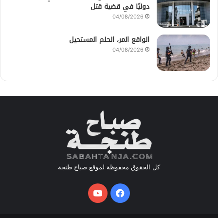
دوليًا في قضية قتل
04/08/2026
الواقع المر، الحلم المستحيل
04/08/2026
كل الحقوق محفوظة لموقع صباح طنجة
فيسبوك
يوتيوب