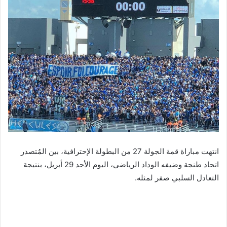
انتهت مباراة قمة الجولة 27 من البطولة الإحترافية، بين المُتصدر
اتحاد طنجة وضيفه الوداد الرياضي، اليوم الأحد 29 أبريل، بنتيجة
التعادل السلبي صفر لمثله.