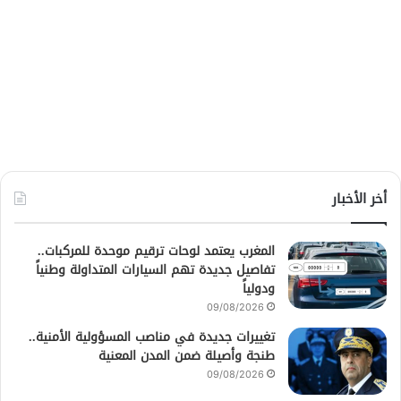
أخر الأخبار
المغرب يعتمد لوحات ترقيم موحدة للمركبات..
تفاصيل جديدة تهم السيارات المتداولة وطنياً
ودولياً
09/08/2026
تغييرات جديدة في مناصب المسؤولية الأمنية..
طنجة وأصيلة ضمن المدن المعنية
09/08/2026