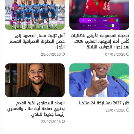
حصيلة المجموعة الأولى بنهائيات
أمل تزنيت مسار الصعود إلى
كأس أمم إفريقيا، المغرب 2026،
حضن البطولة الاحترافية القسم
بعد إجراء الجولات الثلاثة
الأول
25/07/2026
04/08/2026
كان 2027 بمشاركة 24 منتخبا
الوداد البيضاوي لكرة القدم
يطوي صفحة أيت منا ، والعسري
25/07/2026
رئيسا جديدا للنادي
22/07/2026