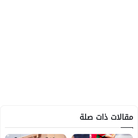
مقالات ذات صلة