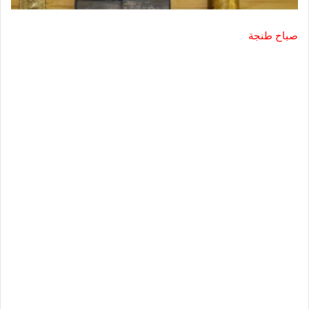
صباح طنجة