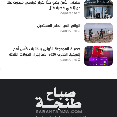
طنجة.. الأمن يضع حدًا لفرار فرنسي مبحوث عنه
دوليًا في قضية قتل
04/08/2026
الواقع المر، الحلم المستحيل
04/08/2026
حصيلة المجموعة الأولى بنهائيات كأس أمم
إفريقيا، المغرب 2026، بعد إجراء الجولات الثلاثة
04/08/2026