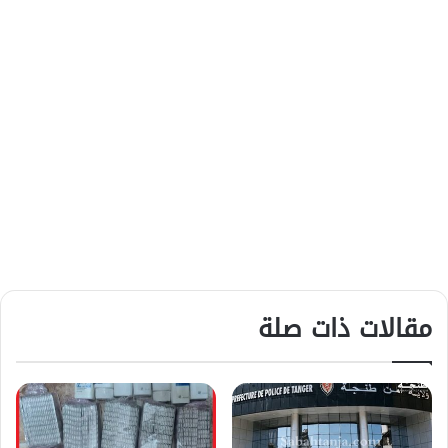
مقالات ذات صلة