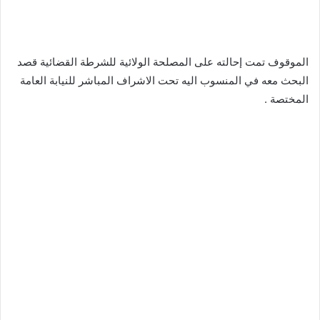
الموقوف تمت إحالته على المصلحة الولائية للشرطة القضائية قصد
البحث معه في المنسوب اليه تحت الاشراف المباشر للنيابة العامة
المختصة .