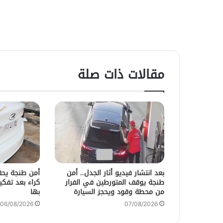
مقالات ذات صلة
بعد انتشار فيديو أثار الجدل.. أمن
أمن طنجة يحق
طنجة يوقف المتورطين في الفرار
من محطة وقود ويحجز السيارة
بها
06/08/2026
07/08/2026