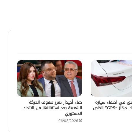
ق في اختفاء سيارة
دعاء أحيدار تعزز صفوف الحركة
كراء بعد تفكيك جهاز “GPS” الخاص
الشعبية بعد استقالتها من الاتحاد
الدستوري
06/08/2026