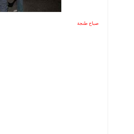
صباح طنجة