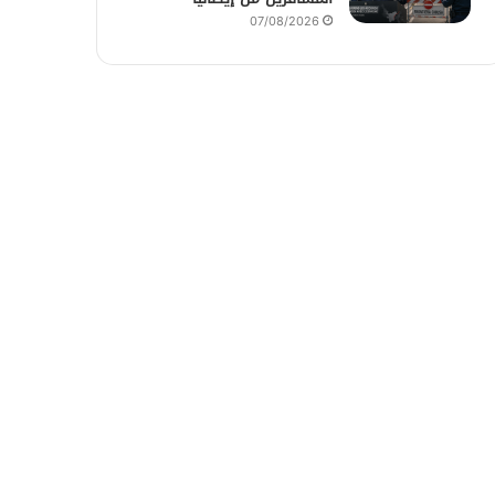
07/08/2026