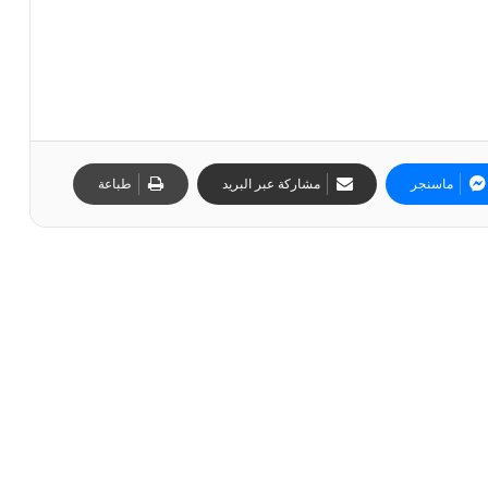
ماسنجر
مشاركة عبر البريد
طباعة