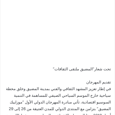
تحت شعار”المضيق ملتقى الثقافات”
تقديم المهرجان
في إطار تعزيز المشهد الثقافي والفني بمدينة المضيق وخلق محطة
سياحية خارج الموسم السياحي الصيفي للمساهمة في التنمية
السوسيو اقتصادية، تأتي مبادرة المهرجان الدولي الأول “موزاييك
المضيق” بتزامن مع المنتدى الدولي للمدن العتيقة من 26 إلى 29