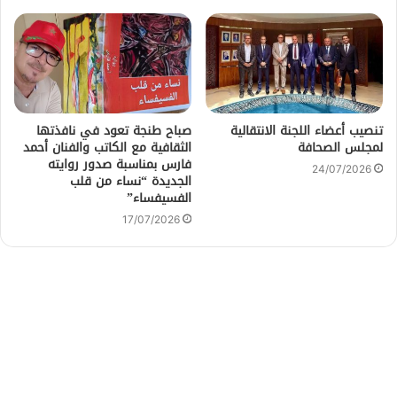
تنصيب أعضاء اللجنة الانتقالية
صباح طنجة تعود في نافذتها
لمجلس الصحافة
الثقافية مع الكاتب والفنان أحمد
فارس بمناسبة صدور روايته
24/07/2026
الجديدة “نساء من قلب
الفسيفساء”
17/07/2026