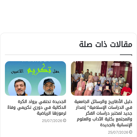
مقالات ذات صلة
دليل الأطاريح والرسائل الجامعية
الجديدة تحتفي برواد الكرة
في الدراسات الإسلامية” إصدار
الدكالية في دوري تكريمي وفاءً
جديد لمختبر دراسات الفكر
لرموزها الرياضية
والمجتمع بكلية الآداب والعلوم
25/07/2026
الإنسانية بالجديدة
25/07/2026