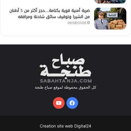
ضربة أمنية قوية بكتامة…حجز أكثر من 5 أطنان
من الشيرا وتوقيف سائق شاحنة ومرافقه
09/08/2026
كل الحقوق محفوظة لموقع صباح طنجة
فيسبوك
يوتيوب
Creation site web Digital24