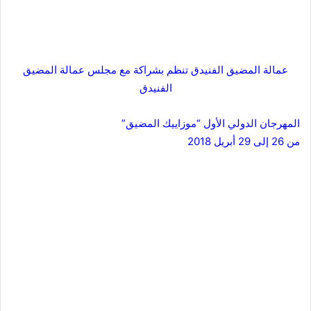
عمالة المضيق الفنيدق تنظم بشراكة مع مجلس عمالة المضيق
الفنيدق
المهرجان الدولي الأول “موزاييك المضيق”
من 26 إلى 29 أبريل 2018