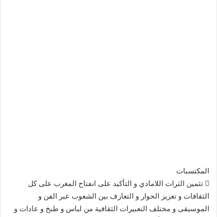
المكتسبات
 تثمين الثرات اللامادي و التأكيد على انفتاح المغرب على كل
الثقافات و تعزيز الحوار و التعارف بين الشعوب عبر الفن و
الموسيقى و مختلف التعبيرات الثقافية من لباس و طبخ و عادات و