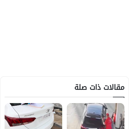
مقالات ذات صلة