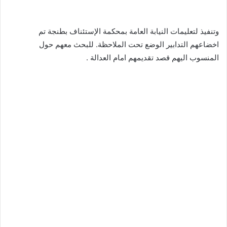
وتنفيذ لتعليمات النيابة العامة بمحكمة الإستئناف بطنجة تم
اخضاعهم التدابير الوضع تحت الملاحظة. للبحث معهم حول
المنسوب اليهم قصد تقديمهم امام العدالة .