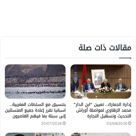
مقالات ذات صلة
إدارة الجمارك.. تعيين “ابن الدار”
بتنسيق مع السلطات المغربية..
محمد الزهاوي لمواصلة أوراش
اسبانيا تقرر إعادة جميع المتسللين
التحديث وتسهيل التجارة
إلى سبتة بما فيهم القاصرون
30/07/2026
03/08/2026