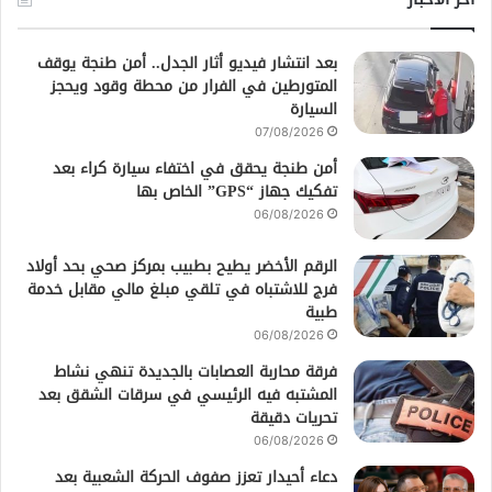
بعد انتشار فيديو أثار الجدل.. أمن طنجة يوقف
المتورطين في الفرار من محطة وقود ويحجز
السيارة
07/08/2026
أمن طنجة يحقق في اختفاء سيارة كراء بعد
تفكيك جهاز “GPS” الخاص بها
06/08/2026
الرقم الأخضر يطيح بطبيب بمركز صحي بحد أولاد
فرج للاشتباه في تلقي مبلغ مالي مقابل خدمة
طبية
06/08/2026
فرقة محاربة العصابات بالجديدة تنهي نشاط
المشتبه فيه الرئيسي في سرقات الشقق بعد
تحريات دقيقة
06/08/2026
دعاء أحيدار تعزز صفوف الحركة الشعبية بعد