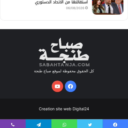
استقالتها من الاتحاد الدستوري
06/08/2026
كل الحقوق محفوظة لموقع صباح طنجة
فيسبوك
يوتيوب
Creation site web Digital24