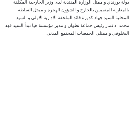
دولة بورندي و ممثل الوزارة المنتدبة لدى وزير الخارجية المكلفة
بالمغاربة المقيمين بالخارج و الشؤون الهجرة و ممثل السلطة
المحلية السيد جهاد كدورة قائد الملحقة الادارية الاولى و السيد
محمد ادعمار رئيس جماعة تطوان و مدير مؤسسة هيا نبدأ السيد فهد
اليخلوفي و ممثلي الجمعيات المجتمع المدني.