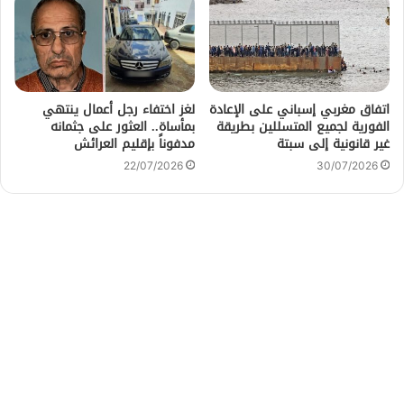
اتفاق مغربي إسباني على الإعادة
لغز اختفاء رجل أعمال ينتهي
الفورية لجميع المتسللين بطريقة
بمأساة.. العثور على جثمانه
غير قانونية إلى سبتة
مدفوناً بإقليم العرائش
22/07/2026
30/07/2026