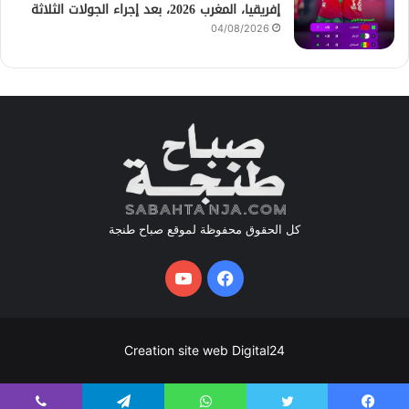
إفريقيا، المغرب 2026، بعد إجراء الجولات الثلاثة
04/08/2026
كل الحقوق محفوظة لموقع صباح طنجة
فيسبوك
يوتيوب
Creation site web Digital24