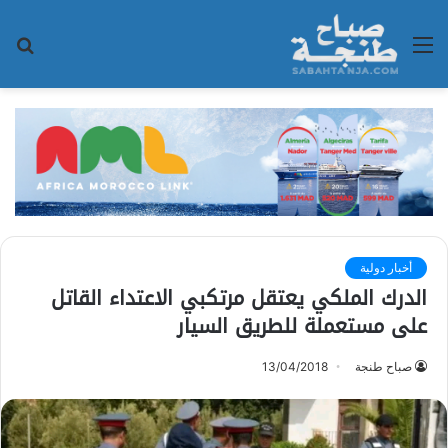
القائمة
بح
عن
أخبار دولية
الدرك الملكي يعتقل مرتكبي الاعتداء القاتل
على مستعملة للطريق السيار
صباح طنجة
13/04/2018