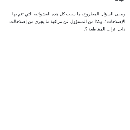
ويبقى السؤال المطروح، ما سبب كل هذه العشوائية التي تتم بها
الإصلاحات؟، وكذا من المسؤول عن مراقبة ما يجري من إصلاحالت
داخل تراب المقاطعة ؟.