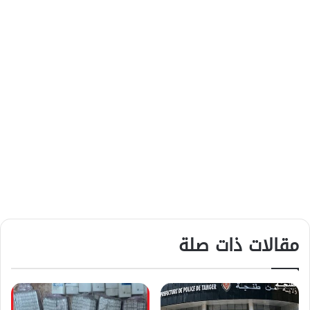
مقالات ذات صلة