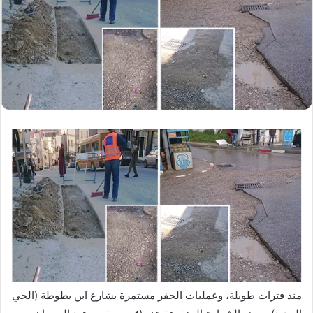
منذ فترات طويلة، وعمليات الحفر مستمرة بشارع ابن بطوطة (الحي