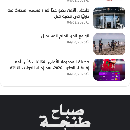
04/08/2026
طنجة.. الأمن يضع حدًا لفرار فرنسي مبحوث عنه
دوليًا في قضية قتل
04/08/2026
الواقع المر، الحلم المستحيل
04/08/2026
حصيلة المجموعة الأولى بنهائيات كأس أمم
إفريقيا، المغرب 2026، بعد إجراء الجولات الثلاثة
04/08/2026