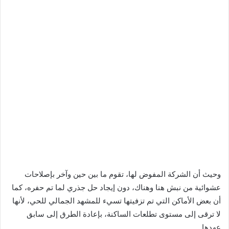
وحيث أن الشركة المفوض لها، تقوم ما بين حين وآخر بإصلاحات
عشوائية من نبش هنا وهناك، دون إيجاد حل جذري لما تم حفره، كما
أن بعض الأماكن التي تم تزفيتها تسيء للمشهد الجمالي للحي، لأنها
لا ترقى إلى مستوى تطلعات الساكنة، بإعادة الطرق إلى سابق
عهدها.