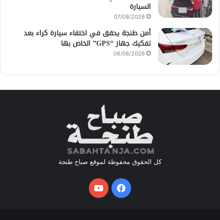
السيارة
07/08/2026
أمن طنجة يحقق في اختفاء سيارة كراء بعد
تفكيك جهاز “GPS” الخاص بها
06/08/2026
كل الحقوق محفوظة لموقع صباح طنجة
فيسبوك
يوتيوب