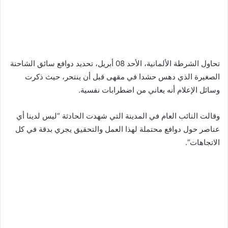
تحاول الشرطة الألمانية، الأحد 08 أبريل، تحديد دوافع سائق الشاحنة
الصغيرة الذي دهس حشدا في مقهى قبل أن ينتحر، حيث ذكرت
وسائل الإعلام أنه يعاني من اضطرابات نفسية.
وقالت النائب العام في المدينة التي شهدت الحادثة “ليس لدينا أي
عناصر حول دوافع محتملة لهذا العمل والتحقيق يجري بدقة في كل
الاتجاهات”.