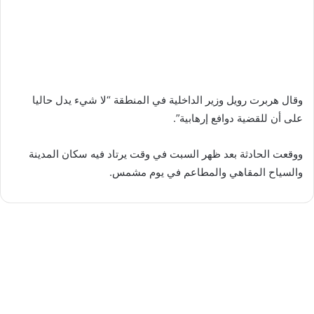
وقال هربرت رويل وزير الداخلية في المنطقة “لا شيء يدل حاليا
على أن للقضية دوافع إرهابية”.
ووقعت الحادثة بعد ظهر السبت في وقت يرتاد فيه سكان المدينة
والسياح المقاهي والمطاعم في يوم مشمس.