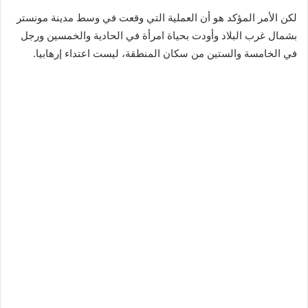
لكن الأمر المؤكد هو أن العملية التي وقعت في وسط مدينة مونستر
بشمال غرب البلاد وأودت بحياة امرأة في الحادية والخمسين ورجل
في الخامسة والستين من سكان المنطقة، ليست اعتداء إرهابيا.