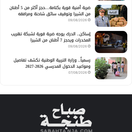
ضربة أمنية قوية بكتامة…حجز أكثر من 5 أطنان
من الشيرا وتوقيف سائق شاحنة ومرافقه
09/08/2026
إساكن.. الدرك يوجه ضربة قوية لشبكة تهريب
المخدرات ويحجز 7 أطنان من الشيرا
09/08/2026
رسمياً.. وزارة التربية الوطنية تكشف تفاصيل
ومواعيد الدخول المدرسي 2026-2027
07/08/2026