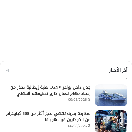
أخر الأخبار
جدل داخل بواخر GNV.. نقابة إيطالية تحذر من
إسناد مهام لعمال خارج تصنيفهم المهني
09/08/2026
مطاردة بحرية تنتهي بحجز أكثر من 800 كيلوغرام
من الكوكايين قرب هويلفا
09/08/2026