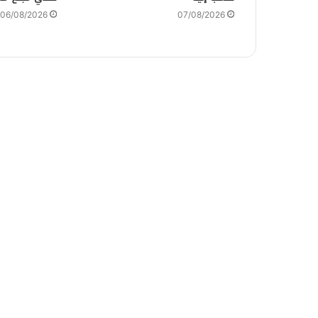
06/08/2026
07/08/2026