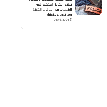
تنهي نشاط المشتبه فيه
الرئيسي في سرقات الشقق
بعد تحريات دقيقة
06/08/2026