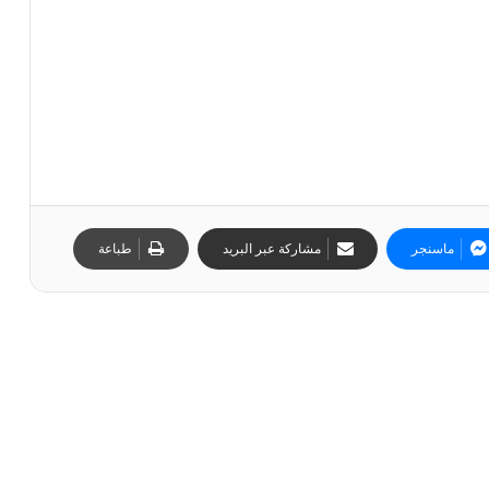
ماسنجر
مشاركة عبر البريد
طباعة