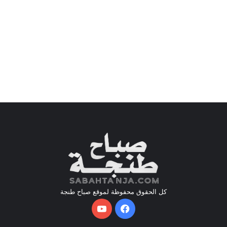
كل الحقوق محفوظة لموقع صباح طنجة
فيسبوك
يوتيوب