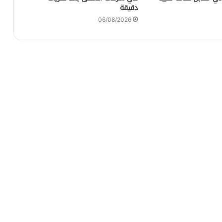
دقيقة
06/08/2026