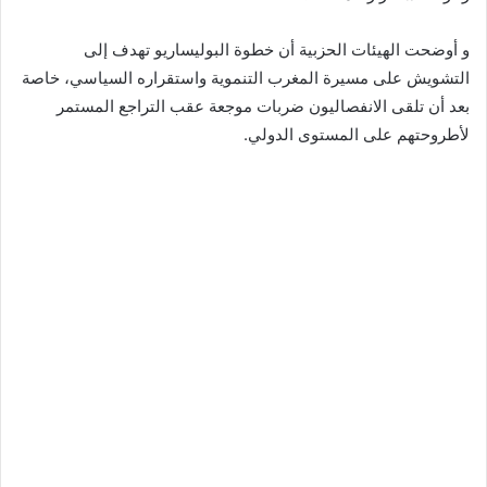
و أوضحت الهيئات الحزبية أن خطوة البوليساريو تهدف إلى
التشويش على مسيرة المغرب التنموية واستقراره السياسي، خاصة
بعد أن تلقى الانفصاليون ضربات موجعة عقب التراجع المستمر
لأطروحتهم على المستوى الدولي.