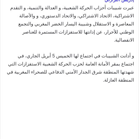
عبرت شبيبات أحزاب الحركة الشعبية، و العدالة والتنمية، و التقدم
الاشتراكية، الاتحاد الاشتراكي، والاتحاد الدستوري، و والأصالة
المعاصرة و الاستقلال وشبيبة اليسار الخضر المغربي والتجمع
الوطني للأحرار، عن إدانتها للاستفزازات المستمرة للعناصر
الانفصالية.
و أدانت الشبيبات في اجتماع لها الخميس 5 أبريل الجاري، في
اجتماع بمقر الأمانة العامة لحزب الحركة الشعبية الاستفزازات التي
شهدتها المنطقة شرق الجدار الأمني الدفاعي للصحراء المغربية في
المنطقة العازلة.