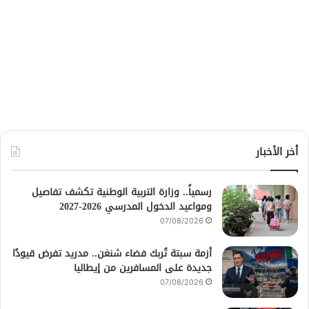
أخر الأخبار
رسمياً.. وزارة التربية الوطنية تكشف تفاصيل
ومواعيد الدخول المدرسي 2026-2027
07/08/2026
أزمة سبتة تُربك فضاء شنغن.. مدريد تفرض قيودًا
جديدة على المسافرين من إيطاليا
07/08/2026