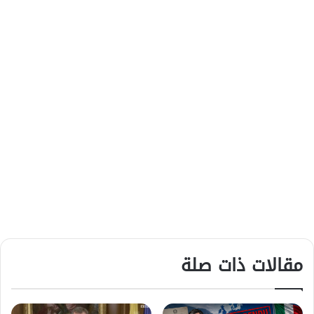
مقالات ذات صلة