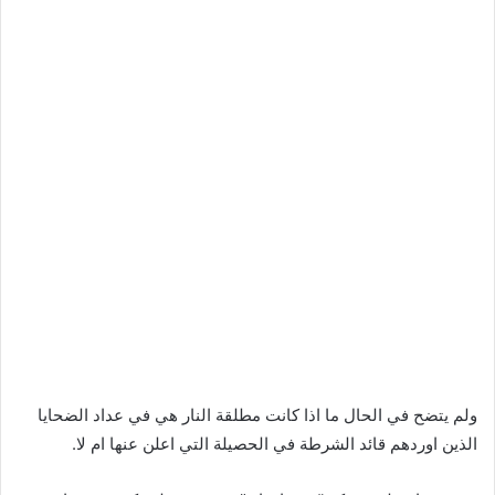
ولم يتضح في الحال ما اذا كانت مطلقة النار هي في عداد الضحايا
الذين اوردهم قائد الشرطة في الحصيلة التي اعلن عنها ام لا.