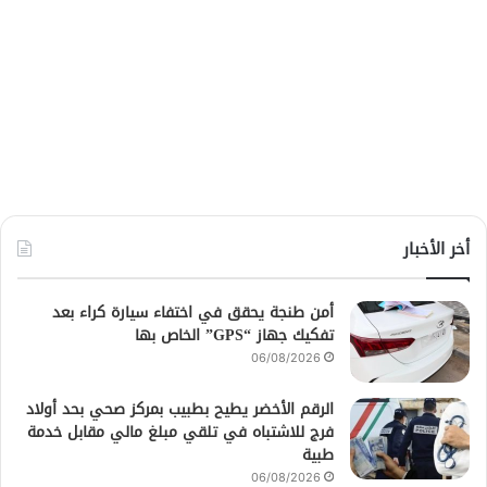
أخر الأخبار
أمن طنجة يحقق في اختفاء سيارة كراء بعد
تفكيك جهاز “GPS” الخاص بها
06/08/2026
الرقم الأخضر يطيح بطبيب بمركز صحي بحد أولاد
فرج للاشتباه في تلقي مبلغ مالي مقابل خدمة
طبية
06/08/2026