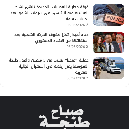
فرقة محاربة العصابات بالجديدة تنهي نشاط
المشتبه فيه الرئيسي في سرقات الشقق بعد
تحريات دقيقة
06/08/2026
دعاء أحيدار تعزز صفوف الحركة الشعبية بعد
استقالتها من الاتحاد الدستوري
06/08/2026
عملية “مرحبا” تقترب من 3 ملايين وافد.. طنجة
المتوسط يعزز ريادته في استقبال الجالية
المغربية
05/08/2026