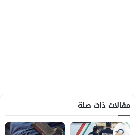
مقالات ذات صلة