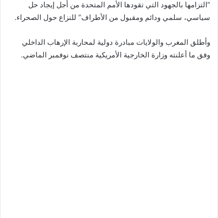
“التزامها بالجهود التي تقودها الأمم المتحدة من أجل إيجاد حل
سياسي، سلمي ودائم ومقبول من الأطراف” للنزاع حول الصحراء.
وأطلق المغرب والولايات مبادرة دولية لمحاربة الإرهاب الداخلي
وفق ما أعلنته وزارة الخارجية الأمريكية منتصف نوفمبر الماضي.