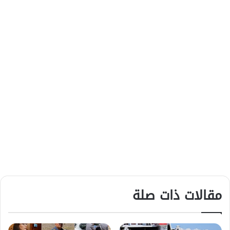
مقالات ذات صلة