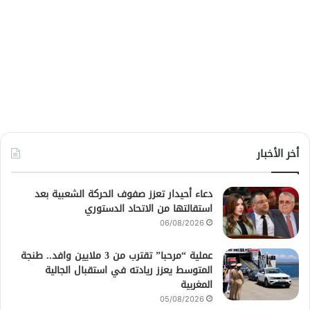
أخر الأخبار
دعاء أحيدار تعزز صفوف الحركة الشعبية بعد
استقالتها من الاتحاد الدستوري
06/08/2026
عملية “مرحبا” تقترب من 3 ملايين وافد.. طنجة
المتوسط يعزز ريادته في استقبال الجالية
المغربية
05/08/2026