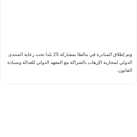
وتم إطلاق المبادرة في مالطا بمشاركة 25 بلدا تحت رعاية المنتدى
الدولي لمحاربة الإرهاب بالشراكة مع المعهد الدولي للعدالة وسيادة
القانون.