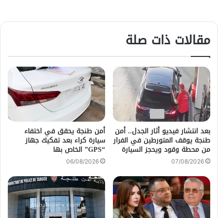
مقالات ذات صلة
بعد انتشار فيديو أثار الجدل.. أمن
أمن طنجة يحقق في اختفاء
طنجة يوقف المتورطين في الفرار
سيارة كراء بعد تفكيك جهاز
من محطة وقود ويحجز السيارة
“GPS” الخاص بها
06/08/2026
07/08/2026