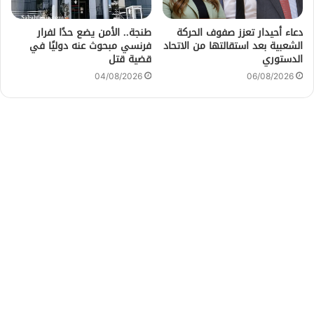
دعاء أحيدار تعزز صفوف الحركة
طنجة.. الأمن يضع حدًا لفرار
الشعبية بعد استقالتها من الاتحاد
فرنسي مبحوث عنه دوليًا في
الدستوري
قضية قتل
04/08/2026
06/08/2026