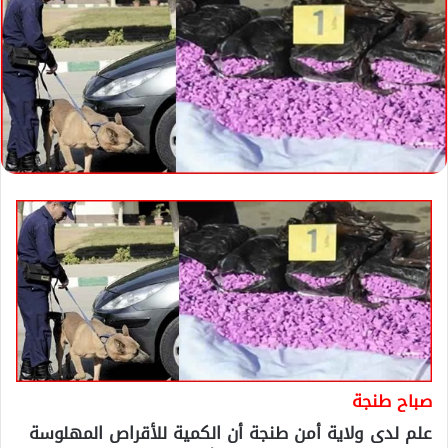
صباح طنجة
علم لدى ولاية أمن طنجة أن الكمية للأقراص المهلوسة