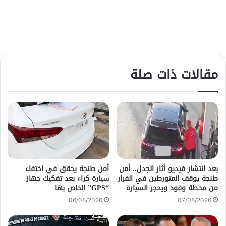
مقالات ذات صلة
بعد انتشار فيديو أثار الجدل.. أمن
أمن طنجة يحقق في اختفاء
طنجة يوقف المتورطين في الفرار
سيارة كراء بعد تفكيك جهاز
من محطة وقود ويحجز السيارة
“GPS” الخاص بها
06/08/2026
07/08/2026