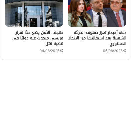
دعاء أحيدار تعزز صفوف الحركة
طنجة.. الأمن يضع حدًا لفرار
الشعبية بعد استقالتها من الاتحاد
فرنسي مبحوث عنه دوليًا في
الدستوري
قضية قتل
04/08/2026
06/08/2026