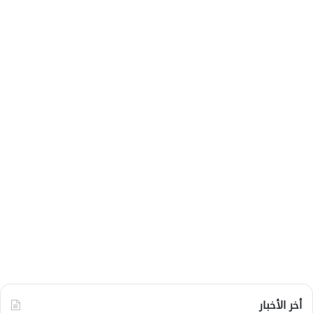
أخر الأخبار