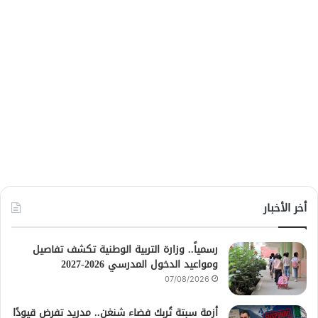
أخر الأخبار
رسمياً.. وزارة التربية الوطنية تكشف تفاصيل
ومواعيد الدخول المدرسي 2026-2027
07/08/2026
أزمة سبتة تُربك فضاء شنغن.. مدريد تفرض قيودًا