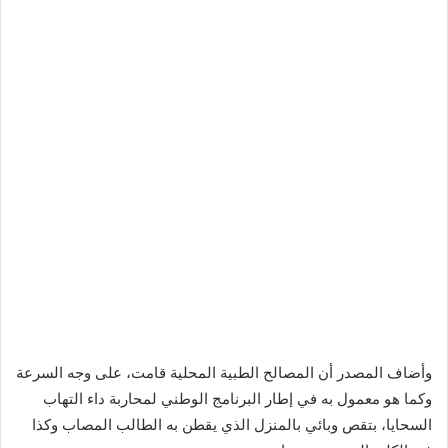
وأضاف المصدر أن المصالح الطبية المحلية قامت، على وجه السرعة
وكما هو معمول به في إطار البرنامج الوطني لمحاربة داء التهاب
السحايا، بتقص وبائي بالمنزل الذي يقطن به الطالب المصاب وكذا