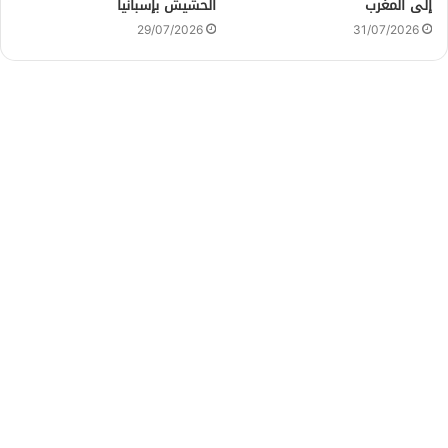
إلى المغرب
الحشيش بإسبانيا
29/07/2026
31/07/2026