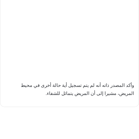
وأكد المصدر ذاته أنه لم يتم تسجيل أية حالة أخرى في محيط
المريض، مشيرا إلى أن المريض يتماثل للشفاء.