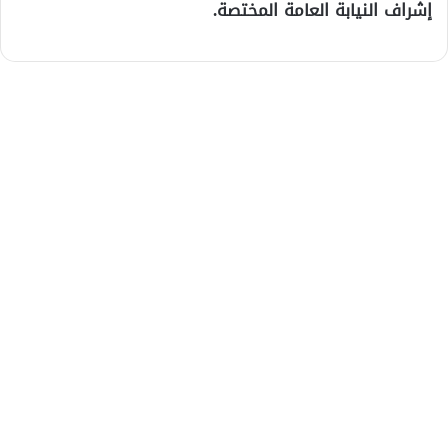
إشراف النيابة العامة المختصة.