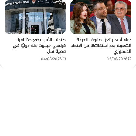
دعاء أحيدار تعزز صفوف الحركة
طنجة.. الأمن يضع حدًا لفرار
الشعبية بعد استقالتها من الاتحاد
فرنسي مبحوث عنه دوليًا في
الدستوري
قضية قتل
04/08/2026
06/08/2026