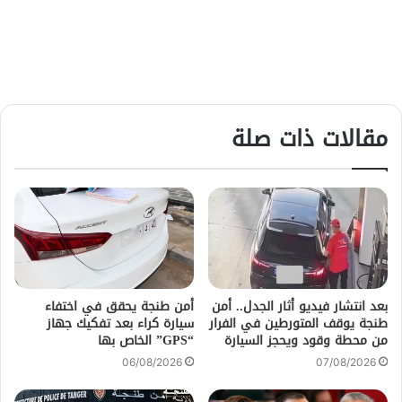
مقالات ذات صلة
بعد انتشار فيديو أثار الجدل.. أمن
أمن طنجة يحقق في اختفاء
طنجة يوقف المتورطين في الفرار
سيارة كراء بعد تفكيك جهاز
من محطة وقود ويحجز السيارة
“GPS” الخاص بها
06/08/2026
07/08/2026