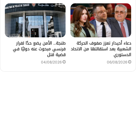
دعاء أحيدار تعزز صفوف الحركة
طنجة.. الأمن يضع حدًا لفرار
الشعبية بعد استقالتها من الاتحاد
فرنسي مبحوث عنه دوليًا في
الدستوري
قضية قتل
04/08/2026
06/08/2026