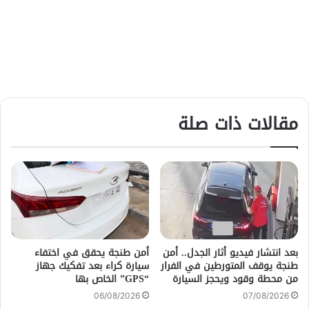
مقالات ذات صلة
بعد انتشار فيديو أثار الجدل.. أمن
أمن طنجة يحقق في اختفاء
طنجة يوقف المتورطين في الفرار
سيارة كراء بعد تفكيك جهاز
من محطة وقود ويحجز السيارة
“GPS” الخاص بها
06/08/2026
07/08/2026