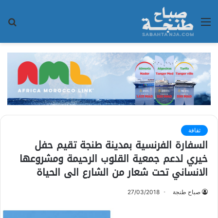
القائمة
بح
عن
ثقافة
السفارة الفرنسية بمدينة طنجة تقيم حفل
خيري لدعم جمعية القلوب الرحيمة ومشروعها
الانساني تحت شعار من الشارع الى الحياة
صباح طنجة
27/03/2018