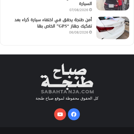
السيارة
07/08/2026
أمن طنجة يحقق في اختفاء سيارة كراء بعد
تفكيك جهاز “GPS” الخاص بها
06/08/2026
كل الحقوق محفوظة لموقع صباح طنجة
فيسبوك
يوتيوب