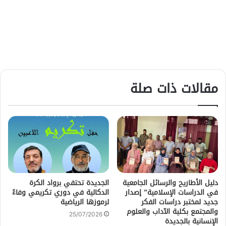
مقالات ذات صلة
دليل الأطاريح والرسائل الجامعية
الجديدة تحتفي برواد الكرة
في الدراسات الإسلامية” إصدار
الدكالية في دوري تكريمي وفاءً
جديد لمختبر دراسات الفكر
لرموزها الرياضية
والمجتمع بكلية الآداب والعلوم
25/07/2026
الإنسانية بالجديدة