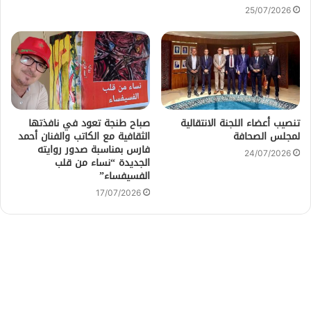
25/07/2026
تنصيب أعضاء اللجنة الانتقالية
صباح طنجة تعود في نافذتها
لمجلس الصحافة
الثقافية مع الكاتب والفنان أحمد
فارس بمناسبة صدور روايته
24/07/2026
الجديدة “نساء من قلب
الفسيفساء”
17/07/2026