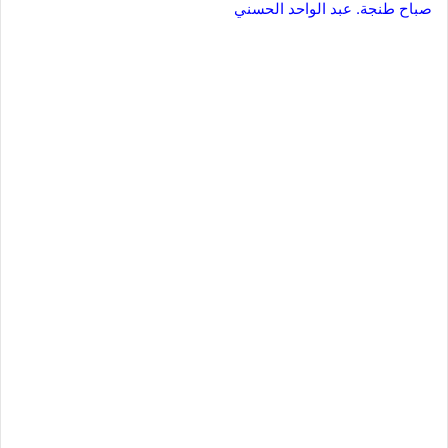
صباح طنجة. عبد الواحد الحسني