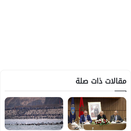
مقالات ذات صلة