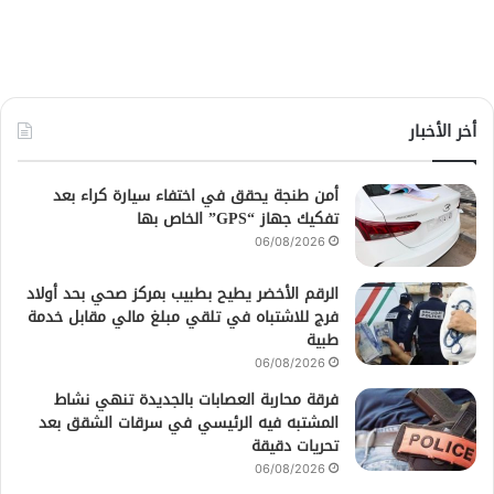
أخر الأخبار
أمن طنجة يحقق في اختفاء سيارة كراء بعد
تفكيك جهاز “GPS” الخاص بها
06/08/2026
الرقم الأخضر يطيح بطبيب بمركز صحي بحد أولاد
فرج للاشتباه في تلقي مبلغ مالي مقابل خدمة
طبية
06/08/2026
فرقة محاربة العصابات بالجديدة تنهي نشاط
المشتبه فيه الرئيسي في سرقات الشقق بعد
تحريات دقيقة
06/08/2026