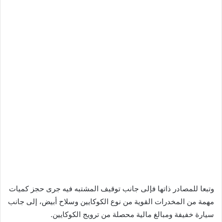
وتبعا للمصادر ذاتها فإلى جانب توقيف المشتبه فيه جرى حجز كميات
مهمة من المخدرات القوية من نوع الكوكايين وسلاح أبيض، إلى جانب
سيارة خفيفة ومبالغ مالية محصلة من ترويج الكوكايين.