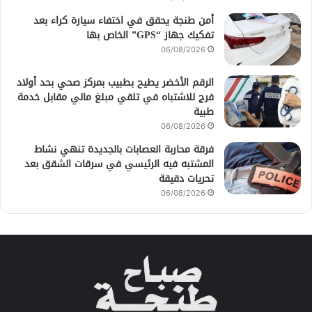
أمن طنجة يحقق في اختفاء سيارة كراء بعد
تفكيك جهاز “GPS” الخاص بها
06/08/2026
الرقم الأخضر يطيح بطبيب بمركز صحي بحد أولاد
فرج للاشتباه في تلقي مبلغ مالي مقابل خدمة
طبية
06/08/2026
فرقة محاربة العصابات بالجديدة تنهي نشاط
المشتبه فيه الرئيسي في سرقات الشقق بعد
تحريات دقيقة
06/08/2026