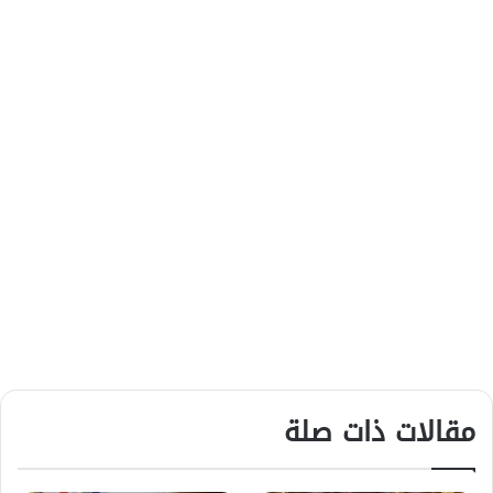
مقالات ذات صلة