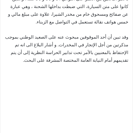
كانوا على متن السيارة، التي ضبطت بداخلها الشحنة ، وهي عبارة
عن صفائح ومسحوق خام من مخدر الشيرا، علاوة على مبلغ مالي و
خمس هواتف نقالة تستعمل في التواصل مع الزبناء.
وقد تبين أن أحد الموقوفين مبحوث عنه على الصعيد الوطني بموجب
مذكرتين من أجل الإتجار في المخدرات. و أشار البلاغ الى انه تم
الإحتفاظ بالمعنيين بالأمر تحت تدابير الحراسة النظرية إلى أن يتم
تقديمهم أمام النيابة العامة المختصة المشرفة على البحث.