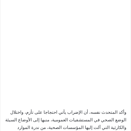
وأكد المتحدث نفسه، أن الإضراب يأتي احتجاجا على تأزم، واختلال
الوضع الصحي في المستشفيات العمومية، منبها إلى الأوضاع السيئة
والكارثية التي آلت إليها المؤسسات الصحية، من ندرة الموارد