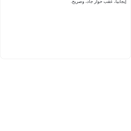
إيجابيا، عقب حوار جاد، وصريح.