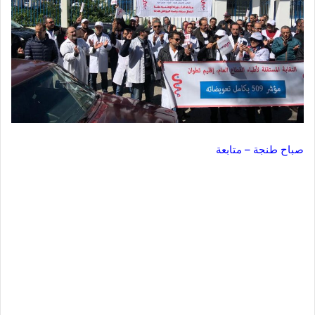
صباح طنجة – متابعة