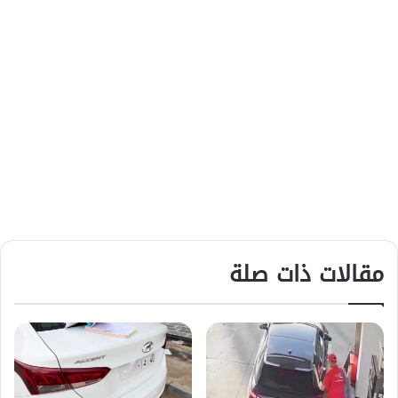
مقالات ذات صلة