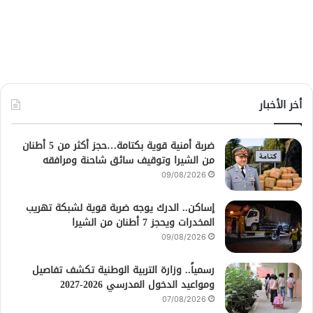
أخر الأخبار
ضربة أمنية قوية بكتامة…حجز أكثر من 5 أطنان
من الشيرا وتوقيف سائق شاحنة ومرافقه
09/08/2026
إساكن.. الدرك يوجه ضربة قوية لشبكة تهريب
المخدرات ويحجز 7 أطنان من الشيرا
09/08/2026
رسمياً.. وزارة التربية الوطنية تكشف تفاصيل
ومواعيد الدخول المدرسي 2026-2027
07/08/2026