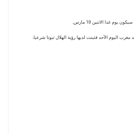
يوم غدا الاثنين 19 مارس.
مغرب اليوم الأحد فثبتت لديها رؤية الهلال ثبوتا شرعيا.