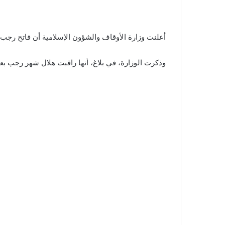
أعلنت وزارة الأوقاف والشؤون الإسلامية أن فاتح رجب سيكون 
وذكرت الوزارة، في بلاغ، أنها راقبت هلال شهر رجب بعد 