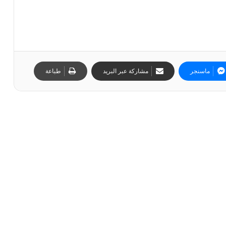
ماسنجر
مشاركة عبر البريد
طباعة