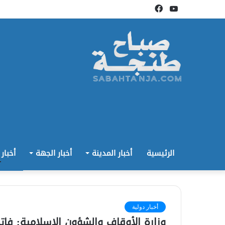
يوتيوب
فيسبوك
الرئيسية
أخبار المدينة
أخبار الجهة
أخبار
أخبار دولية
وزارة الأوقاف والشؤون الإسلامية: فاتح شه