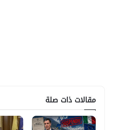
مقالات ذات صلة