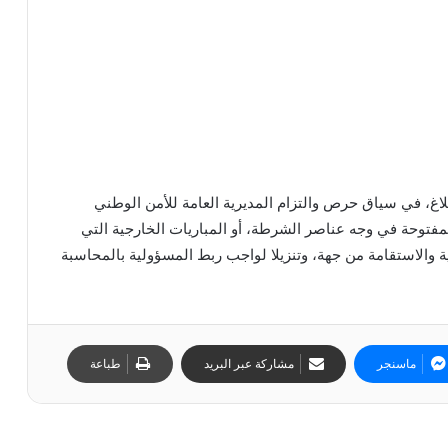
بلاغ، في سياق حرص والتزام المديرية العامة للأمن الوطني
مفتوحة في وجه عناصر الشرطة، أو المباريات الخارجية التي
 والاستقامة من جهة، وتنزيلا لواجب ربط المسؤولية بالمحاسبة
ماسنجر
مشاركة عبر البريد
طباعة