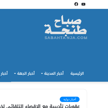
يوتيوب
فيسبوك
الرئيسية
أخبار المدينة
أخبار الجهة
أخبار
أخبار دولية
عقوبات تأديبية مع الإقصاء التلقائي 