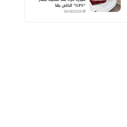
“GPS” الخاص بها
06/08/2026