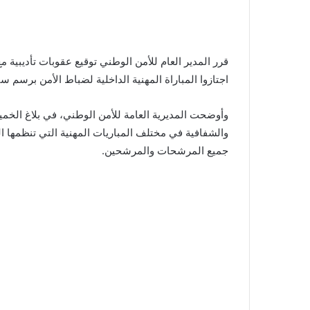
قرر المدير العام للأمن الوطني توقيع عقوبات تأديبي
اجتازوا المباراة المهنية الداخلية لضباط الأمن برسم سنة 017
والشفافية في مختلف المباريات المهنية التي تنظمها ال
جميع المرشحات والمرشحين.