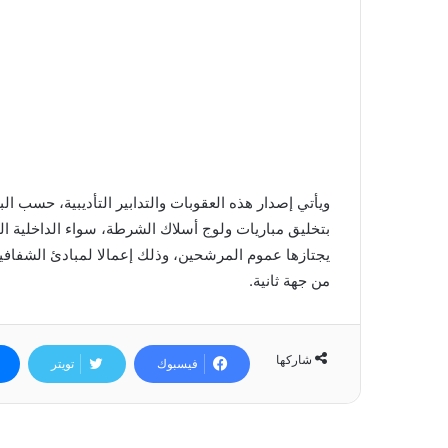
ويأتي إصدار هذه العقوبات والتدابير التأديبية، حسب ال
بتخليق مباريات ولوج أسلاك الشرطة، سواء الداخلية ال
يجتازها عموم المرشحين، وذلك إعمالا لمبادئ الشفافية
من جهة ثانية.
شاركها
فيسبوك
تويتر