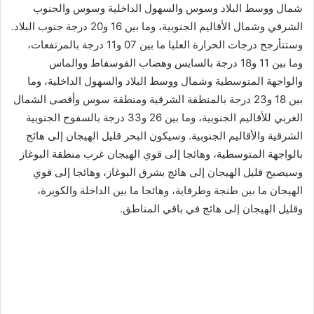
شمال ووسط البلاد وسوس والسهول الداخلية وسوس والجنوب
الشرقي وشمال الأقاليم الجنوبية، وما بين 16 و20 درجة جنوب البلاد.
وستتأرجح درجات الحرارة العليا ما بين 07 و11 درجة بالمرتفعات،
وما بين 11 و18 درجة بالسايس وهضاب الفوسفاط ووالماس
والواجهة المتوسطية وشمال ووسط البلاد والسهول الداخلية، وما
بين 18 و23 درجة بالمنطقة الشرقية ومنطقة سوس وأقصى الشمال
الغربي للأقاليم الجنوبية، وما بين 26 و33 درجة بالسفوح الجنوبية
الشرقية والأقاليم الجنوبية. وسيكون البحر قليل الهيجان إلى هائج
بالواجهة المتوسطية، وهائجا إلى قوي الهيجان غرب منطقة البوغاز
وسيصبح قليل الهيجان إلى هائج بشرق البوغاز، وهائجا إلى قوي
الهيجان ما بين طنجة وطرفاية، وهائجا ما بين الداخلة والكويرة،
وقليل الهيجان إلى هائج في باقي المناطق.