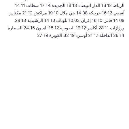
الرباط 12 16 الدار البيضاء 13 16 الجديدة 14 17 سطات 11 14
آسفي 12 16 خريبكة 08 14 بني ملال 10 19 مراكش 12 21 مكناس
09 14 فاس 10 16 إفران 03 10 تاونات 10 14 الرشيدية 13 28
ورزازات 11 28 أكادير 12 19 الصويرة 12 18 العيون 15 24 السمارة
14 26 الداخلة 17 21 أوسرد 19 32 الكويرة 19 27