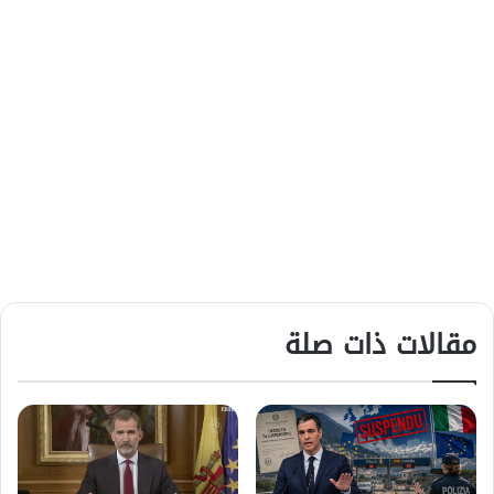
مقالات ذات صلة