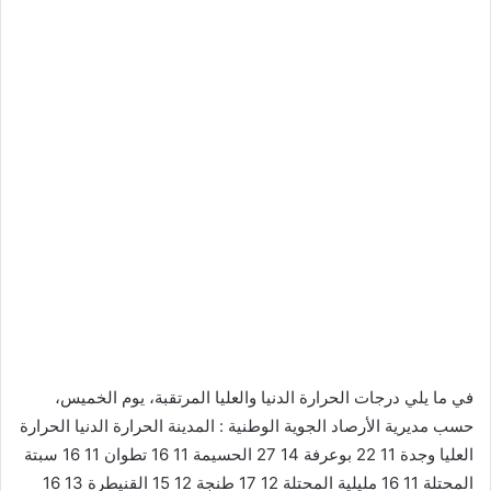
في ما يلي درجات الحرارة الدنيا والعليا المرتقبة، يوم الخميس،
حسب مديرية الأرصاد الجوية الوطنية : المدينة الحرارة الدنيا الحرارة
العليا وجدة 11 22 بوعرفة 14 27 الحسيمة 11 16 تطوان 11 16 سبتة
المحتلة 11 16 مليلية المحتلة 12 17 طنجة 12 15 القنيطرة 13 16