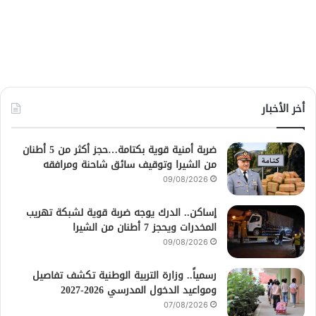
أخر الأخبار
ضربة أمنية قوية بكتامة…حجز أكثر من 5 أطنان
من الشيرا وتوقيف سائق شاحنة ومرافقه
09/08/2026
إساكن.. الدرك يوجه ضربة قوية لشبكة تهريب
المخدرات ويحجز 7 أطنان من الشيرا
09/08/2026
رسمياً.. وزارة التربية الوطنية تكشف تفاصيل
ومواعيد الدخول المدرسي 2026-2027
07/08/2026