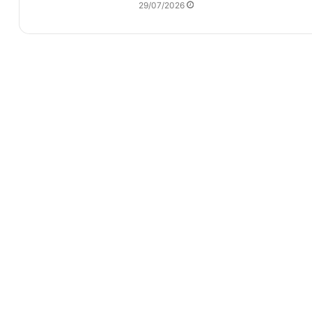
29/07/2026