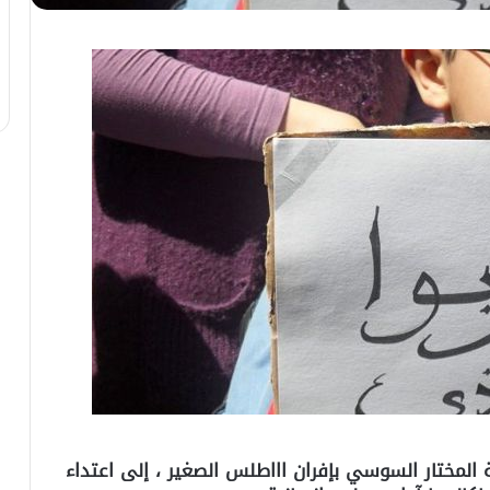
 المختار السوسي بإفران اااطلس الصغير ، إلى اعتداء