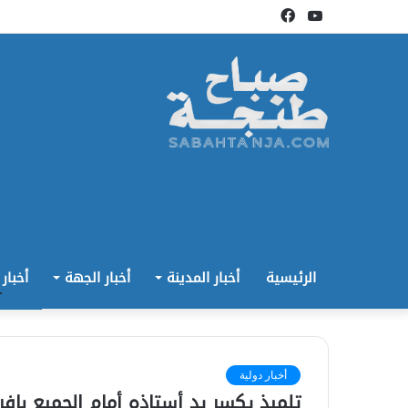
يوتيوب
فيسبوك
الرئيسية
أخبار المدينة
أخبار الجهة
أخبار
أخبار دولية
تلميذ يكسر يد أستاذه أمام الجميع بإفر