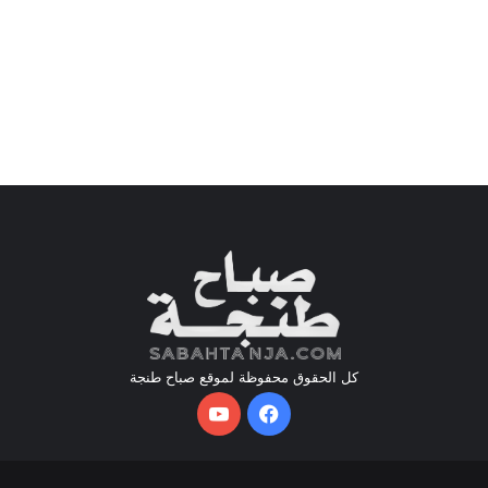
كل الحقوق محفوظة لموقع صباح طنجة
فيسبوك
يوتيوب