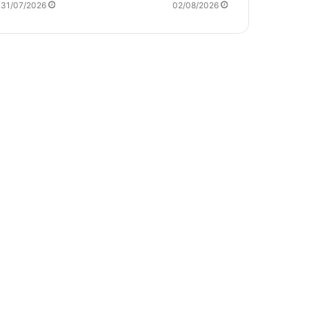
31/07/2026
02/08/2026