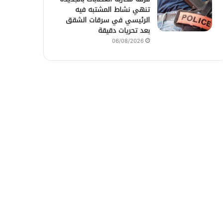
تنهي نشاط المشتبه فيه
الرئيسي في سرقات الشقق
بعد تحريات دقيقة
06/08/2026