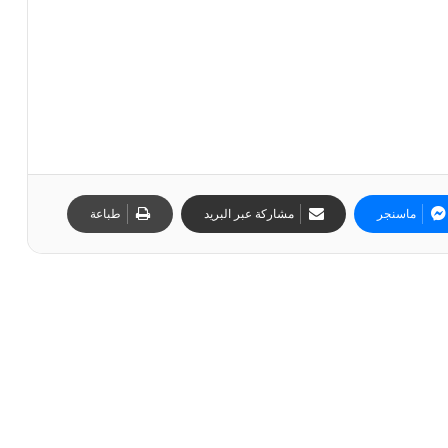
ماسنجر
مشاركة عبر البريد
طباعة