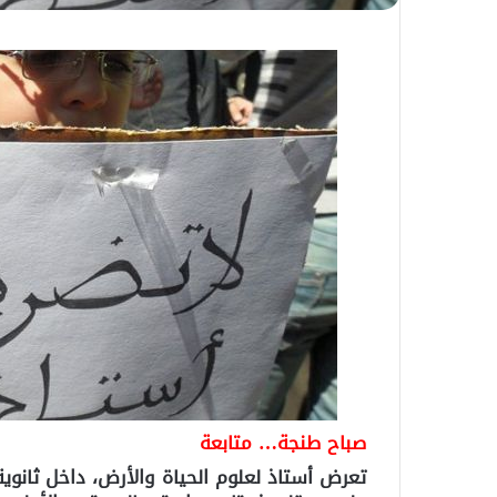
صباح طنجة… متابعة
تعرض أستاذ لعلوم الحياة والأرض، داخل ثانوية