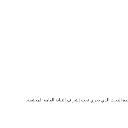
ئدة البحث الذي يجري تحت إشراف النيابة العامة المختصة.