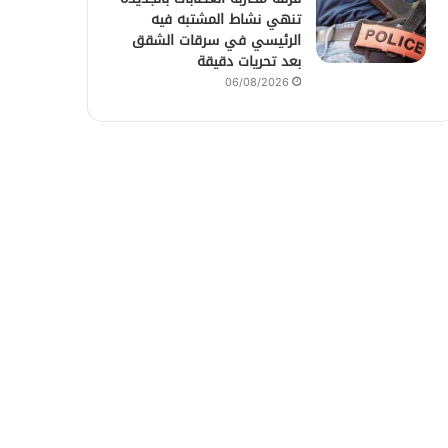
تنهي نشاط المشتبه فيه
الرئيسي في سرقات الشقق
بعد تحريات دقيقة
06/08/2026