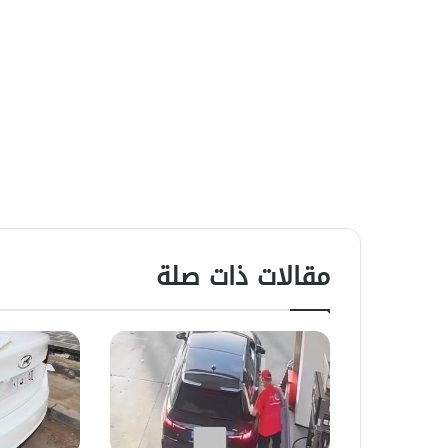
مقالات ذات صلة