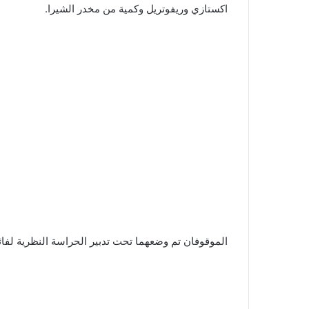
اكستازي وريفوتريل وكمية من مخدر الشيرا.
الموقوفان تم وضعهما تحت تدبير الحراسة النظرية لفا