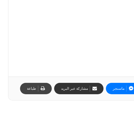
ماسنجر
مشاركة عبر البريد
طباعة