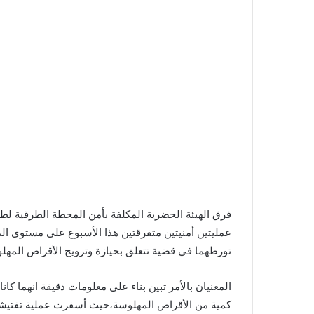
فرق الهيئة الحضرية المكلفة بأمن المحطة الطرقية لط
عمليتين أمنيتين متفرقتين هذا الأسبوع على مستوى ا
تورطهما في قضية تتعلق بحيازة وترويج الأقراص المهل
المعنيان بالأمر تبين بناء على معلومات دقيقة انهما كان