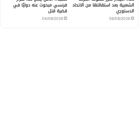
الشعبية بعد استقالتها من الاتحاد
فرنسي مبحوث عنه دوليًا في
الدستوري
قضية قتل
04/08/2026
06/08/2026