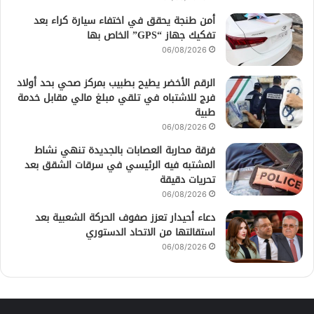
أمن طنجة يحقق في اختفاء سيارة كراء بعد
تفكيك جهاز “GPS” الخاص بها
06/08/2026
الرقم الأخضر يطيح بطبيب بمركز صحي بحد أولاد
فرج للاشتباه في تلقي مبلغ مالي مقابل خدمة
طبية
06/08/2026
فرقة محاربة العصابات بالجديدة تنهي نشاط
المشتبه فيه الرئيسي في سرقات الشقق بعد
تحريات دقيقة
06/08/2026
دعاء أحيدار تعزز صفوف الحركة الشعبية بعد
استقالتها من الاتحاد الدستوري
06/08/2026