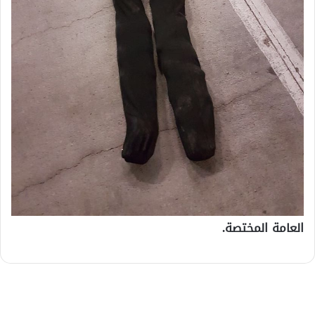
العامة المختصة.