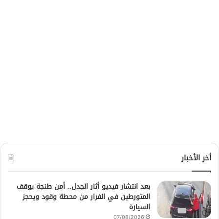
أخر الأخبار
بعد انتشار فيديو أثار الجدل.. أمن طنجة يوقف
المتورطين في الفرار من محطة وقود ويحجز
السيارة
07/08/2026