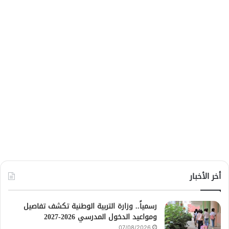
أخر الأخبار
رسمياً.. وزارة التربية الوطنية تكشف تفاصيل
ومواعيد الدخول المدرسي 2026-2027
07/08/2026