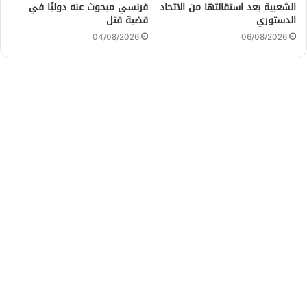
الشعبية بعد استقالتها من الاتحاد
فرنسي مبحوث عنه دوليًا في
الدستوري
قضية قتل
04/08/2026
06/08/2026