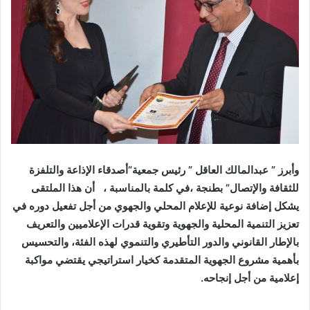
وأبرز ” عبدالمالك العاقل ” رئيس جمعية
“أصدقاء الإذاعة والتلفزة
للثقافة والإتصال” بطنجة ،في كلمة بالمناسبة ،
أن هذا الملتقى
يشكل إضافة نوعية للإعلام المحلي والجهوي من أجل تفعيل دوره في
تعزيز التنمية المحلية والجهوية وتقوية قدرات الإعلاميين والتعريف
بالإطار القانوني والدور التأطيري والتنموي لهذه الفئة، والتحسيس
بأهمية مشروع الجهوية المتقدمة كخيار استراتيجي يقتضي مواكبة
إعلامية من أجل إنجاحه.