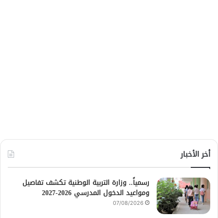
أخر الأخبار
رسمياً.. وزارة التربية الوطنية تكشف تفاصيل
ومواعيد الدخول المدرسي 2026-2027
07/08/2026