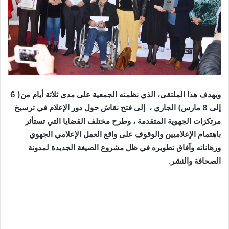
ويهدف هذا الملتقى، الذي نظمته الجمعية على مدى ثلاثة أيام من( 6
إلى 8 مارس) الجاري ، إلى فتح نقاش حول دور الإعلام في ترسيخ
مرتكزات الجهوية المتقدمة ، وطرح مختلف القضايا التي تستأثر
باهتمام الإعلاميين والوقوف على واقع العمل الإعلامي الجهوي
ورهاناته وآفاق تطويره في ظل مشروع الصيغة الجديدة لمدونة
الصحافة والنشر.