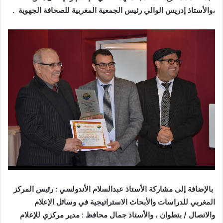
،والأستاذ إدريس الوالي رئيس الجمعية المغربية للصحافة الجهوية .
بالإضافة إلى مشاركة الأستاذ عبدالسلام الأندولسي : رئيس المركز
المغربي للدراسات والأبحاث الاستراتيجية في وسائل الإعلام
والاتصال / بتطوان ، والأستاذ جمال محافظ : مدير مركزي للإعلام