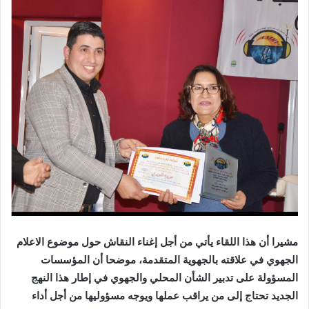
مشيرا أن هذا اللقاء يأتي من أجل إغناء النقاش حول موضوع الاعلام
الجهوي في علاقته بالجهوية المتقدمة، موضحا أن المؤسسات
المسؤولة على تدبير الشأن المحلي والجهوي في إطار هذا النهج
الجديد تحتاج إلى من يراقب عملها ويوجه مسؤوليها من أجل أداء