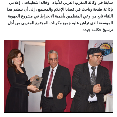
سابقا في وكالة المغرب العربي للأنباء، وخالد اشطيبات : إعلامي
بإذاعة طنجة وباحث في قضايا الإعلام والمجتمع ، إلى أن تنظيم هذا
اللقاء نابع من وعي المنظمين بأهمية الانخراط في مشروع الجهوية
الموسعة الذي تراهن عليه جميع مكونات المجتمع المغربي من أجل
ترسيخ حكامة جيدة.