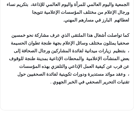
الجمعية واليوم العالمي للمرأة واليوم العالمي للإذاعة، بتكريم نساء
ورجال الإعلام من مختلف المؤسسات الإعلامية تتويجا
لعطائهم البارز في مسارهم المهني.
كما تواصلت أشغال هذا الملتقى الذي عرف مشاركة نحو خمسين
صحفيا يمثلون مختلف وسائل الإعلام بجهة طنجة تطوان الحسيمة
، بتنظيم زيارات ميدانية لفائدة المشاركين ورجال الصحافة إلى
بعض المنشآت الإعلامية والمحطات الإذاعية بمدينة طنجة للوقوف
عن قرب عن كيفية العمل الإذاعي والتلفزي بهذه المؤسسات
، وعقد موائد مستديرة ودورات تكوينية لفائدة الصحفيين حول
تقنيات التحرير الصحفي في الخبر الجهوي .