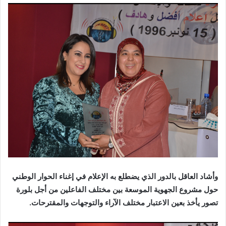
وأشاد العاقل بالدور الذي يضطلع به الإعلام في إغناء الحوار الوطني
حول مشروع الجهوية الموسعة بين مختلف الفاعلين من أجل بلورة
تصور يأخذ بعين الاعتبار مختلف الآراء والتوجهات والمقترحات.