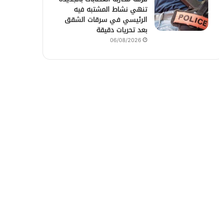
تنهي نشاط المشتبه فيه
الرئيسي في سرقات الشقق
بعد تحريات دقيقة
06/08/2026