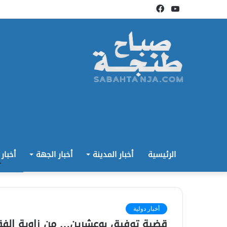
يوتيوب
فيسبوك
الرئيسية
أخبار المدينة
أخبار الجهة
أخبار
أخبار دولية
قضية توفيق بوعشرين… من زاوية الفقه