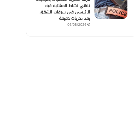
تنهي نشاط المشتبه فيه
الرئيسي في سرقات الشقق
بعد تحريات دقيقة
06/08/2026