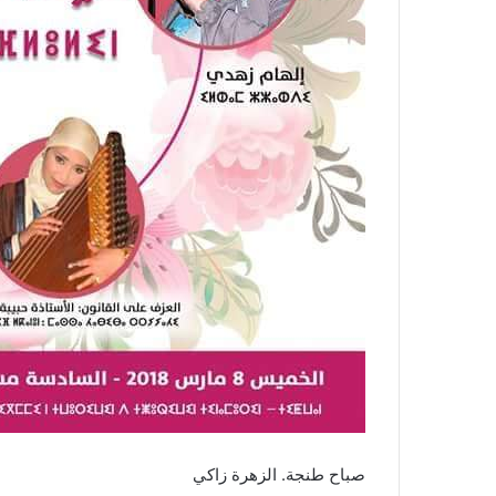
صباح طنجة. الزهرة زاكي