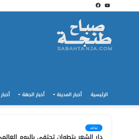
يوتيوب
فيسبوك
الرئيسية
أخبار المدينة
أخبار الجهة
أخبار
ثقافة
دار الشعر بتطوان تحتفي باليوم العالمي