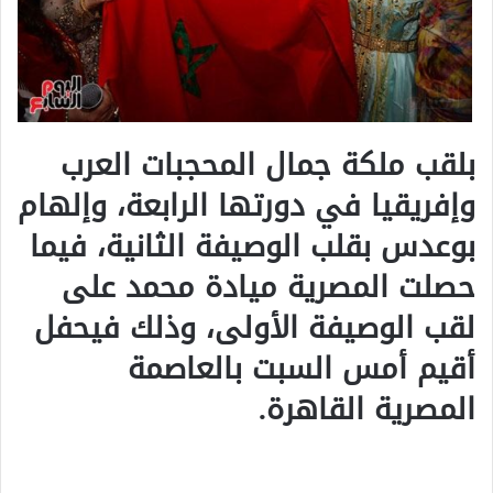
بلقب ملكة جمال المحجبات العرب
وإفريقيا في دورتها الرابعة، وإلهام
بوعدس بقلب الوصيفة الثانية، فيما
حصلت المصرية ميادة محمد على
لقب الوصيفة الأولى، وذلك فيحفل
أقيم أمس السبت بالعاصمة
المصرية القاهرة.