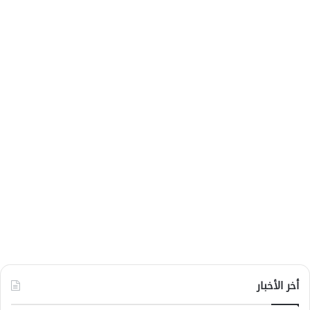
أخر الأخبار