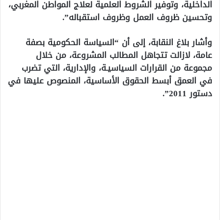
الداخلية، وتوفير الشروط العلمية لعلاج المواطن المغربي،
وتحسين ظروف العمل وظروف استقباله”.
وأشار بلاغ النقابة، إلى أن “السياسة الحكومية بصفة
عامة، لازالت تتجاهل المطالب المشروعة، من خلال
مجموعة من القرارات السياسيـة، والإدارية، التي تضرب
في العمق أبسط الحقوق الأساسية، المنصوص عليها في
دستور 2011”.