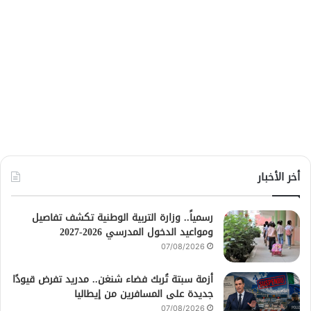
أخر الأخبار
رسمياً.. وزارة التربية الوطنية تكشف تفاصيل
ومواعيد الدخول المدرسي 2026-2027
07/08/2026
أزمة سبتة تُربك فضاء شنغن.. مدريد تفرض قيودًا
جديدة على المسافرين من إيطاليا
07/08/2026