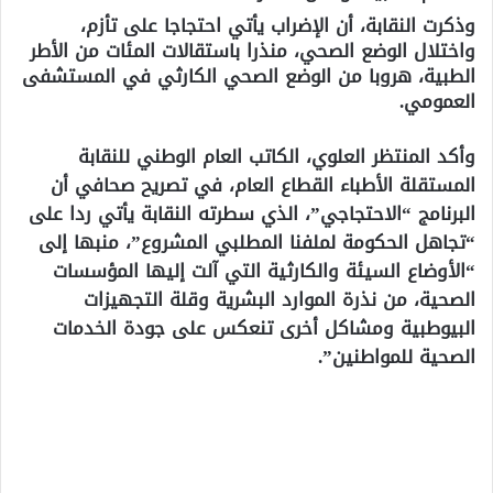
وذكرت النقابة، أن الإضراب يأتي احتجاجا على تأزم،
واختلال الوضع الصحي، منذرا باستقالات المئات من الأطر
الطبية، هروبا من الوضع الصحي الكارثي في المستشفى
العمومي.
وأكد المنتظر العلوي، الكاتب العام الوطني للنقابة
المستقلة الأطباء القطاع العام، في تصريح صحافي أن
البرنامج “الاحتجاجي”، الذي سطرته النقابة يأتي ردا على
“تجاهل الحكومة لملفنا المطلبي المشروع”، منبها إلى
“الأوضاع السيئة والكارثية التي آلت إليها المؤسسات
الصحية، من نذرة الموارد البشرية وقلة التجهيزات
البيوطبية ومشاكل أخرى تنعكس على جودة الخدمات
الصحية للمواطنين”.