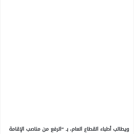
ويطالب أطباء القطاع العام، بـ “الرفع من مناصب الإقامة