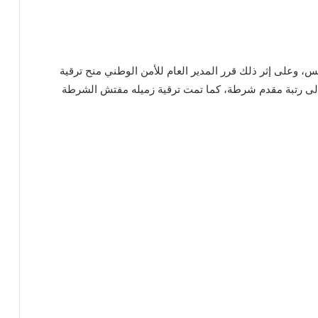
، وعلى إثر ذلك قرر المدير العام للأمن الوطني منح ترقية
 إلى رتبة مقدم شرطة، كما تمت ترقية زميله مفتش الشرطة