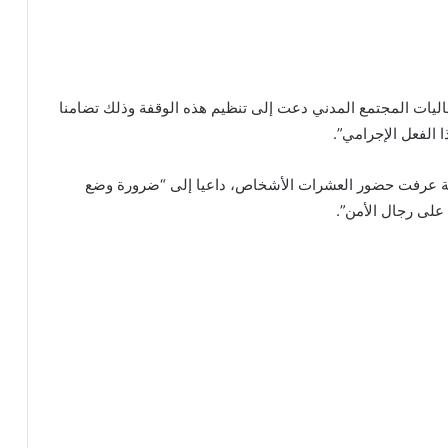
يات المجتمع المدني دعت إلى تنظيم هذه الوقفة وذلك تضامنا
ا الفعل الإجرامي”.
قفة عرفت حضور العشرات الأشخاص، داعيا إلى “ضرورة وضع
على رجال الأمن”.