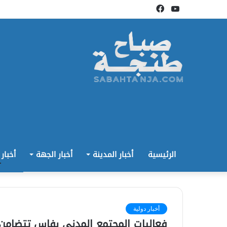
يوتيوب
فيسبوك
الرئيسية
أخبار المدينة
أخبار الجهة
أخبار
أخبار دولية
فعاليات المجتمع المدني بفاس تتضامن م