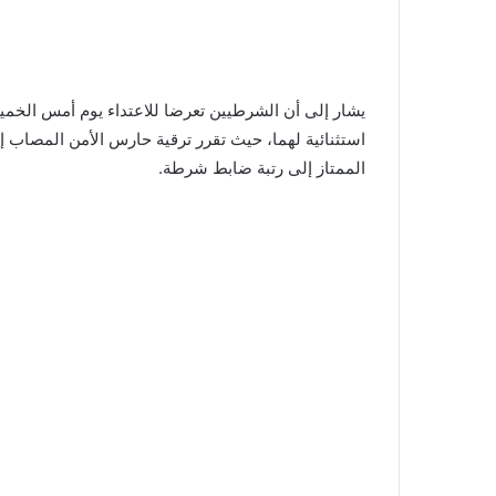
يشار إلى أن الشرطيين تعرضا للاعتداء يوم أمس الخميس
استثنائية لهما، حيث تقرر ترقية حارس الأمن المصاب
الممتاز إلى رتبة ضابط شرطة.