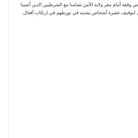
وقفة أمام مقر ولاية الأمن تضامنا مع الشرطيين الذين أصيبا
مني لتوقيف عشرة أشخاص يشتبه في تورطهم في ارتكاب أفعال