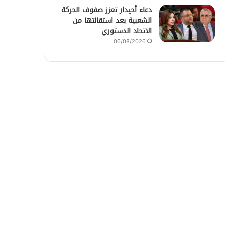
دعاء أحيدار تعزز صفوف الحركة
الشعبية بعد استقالتها من
الاتحاد الدستوري
06/08/2026