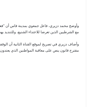
وأوضح محمد دزيري، فاعل جمعوي بمدينة فاس أن “فعال
مع الشرطيين الذين تعرضا للاعتداء الشنيع، وللتنديد بهذ
وأضاف دزيري في تصريح لموقع القناة الثانية أن الو
مقترح قانون ينص على معاقبة المواطنين الذي يعتدون 