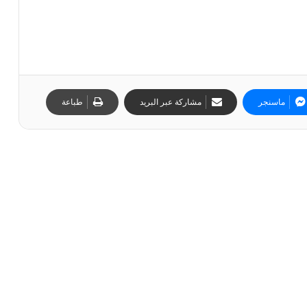
ماسنجر
مشاركة عبر البريد
طباعة