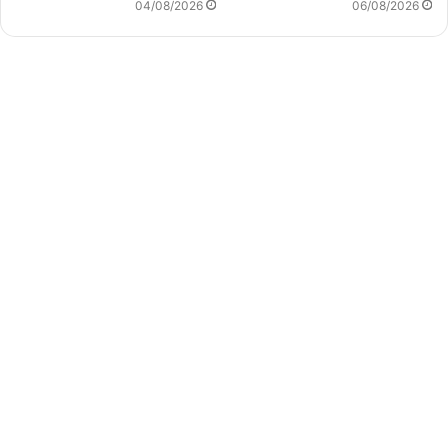
04/08/2026
06/08/2026