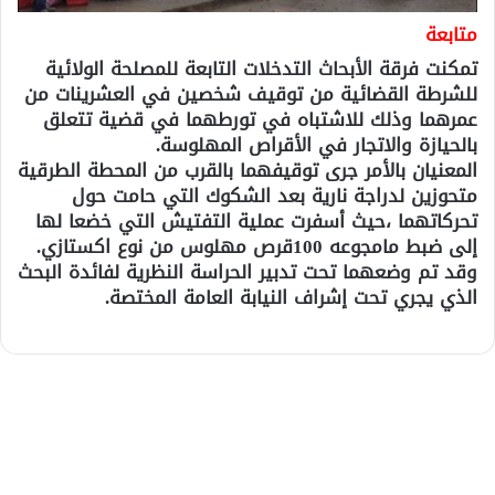
متابعة
تمكنت فرقة الأبحاث التدخلات التابعة للمصلحة الولائية
للشرطة القضائية من توقيف شخصين في العشرينات من
عمرهما وذلك للاشتباه في تورطهما في قضية تتعلق
بالحيازة والاتجار في الأقراص المهلوسة.
المعنيان بالأمر جرى توقيفهما بالقرب من المحطة الطرقية
متحوزين لدراجة نارية بعد الشكوك التي حامت حول
تحركاتهما ،حيث أسفرت عملية التفتيش التي خضعا لها
إلى ضبط مامجوعه 100قرص مهلوس من نوع اكستازي.
وقد تم وضعهما تحت تدبير الحراسة النظرية لفائدة البحث
الذي يجري تحت إشراف النيابة العامة المختصة.