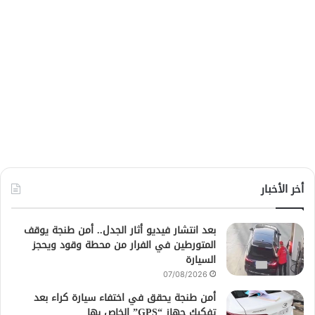
أخر الأخبار
بعد انتشار فيديو أثار الجدل.. أمن طنجة يوقف
المتورطين في الفرار من محطة وقود ويحجز
السيارة
07/08/2026
أمن طنجة يحقق في اختفاء سيارة كراء بعد
تفكيك جهاز “GPS” الخاص بها