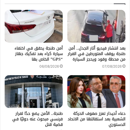
بعد انتشار فيديو أثار الجدل.. أمن
أمن طنجة يحقق في اختفاء
طنجة يوقف المتورطين في الفرار
سيارة كراء بعد تفكيك جهاز
من محطة وقود ويحجز السيارة
“GPS” الخاص بها
06/08/2026
07/08/2026
دعاء أحيدار تعزز صفوف الحركة
طنجة.. الأمن يضع حدًا لفرار
الشعبية بعد استقالتها من الاتحاد
فرنسي مبحوث عنه دوليًا في
الدستوري
قضية قتل