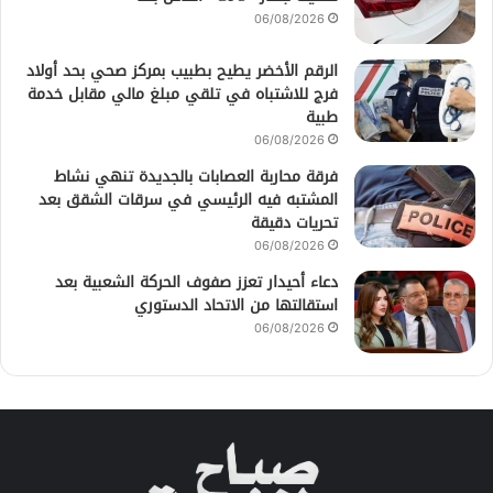
06/08/2026
الرقم الأخضر يطيح بطبيب بمركز صحي بحد أولاد
فرج للاشتباه في تلقي مبلغ مالي مقابل خدمة
طبية
06/08/2026
فرقة محاربة العصابات بالجديدة تنهي نشاط
المشتبه فيه الرئيسي في سرقات الشقق بعد
تحريات دقيقة
06/08/2026
دعاء أحيدار تعزز صفوف الحركة الشعبية بعد
استقالتها من الاتحاد الدستوري
06/08/2026