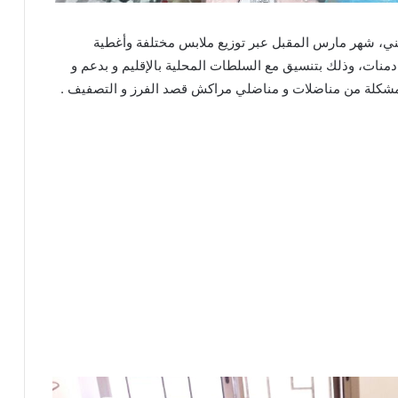
مني، شهر مارس المقبل عبر توزيع ملابس مختلفة وأغطية
في منطقة دمنات، وذلك بتنسيق مع السلطات المحلية بالإقليم و بدعم و
 مشكلة من مناضلات و مناضلي مراكش قصد الفرز و التصفيف .