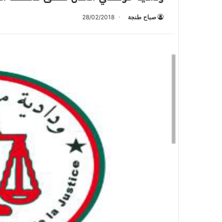
صباح طنجة
28/02/2018