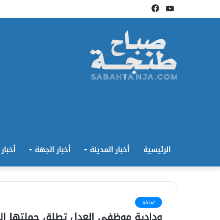
يوتيوب
فيسبوك
الرئيسية
أخبار المدينة
أخبار الجهة
أخبار
ثقافة
ودادية موظفي العدل تطلق حملتها الوط