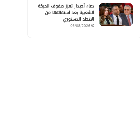
دعاء أحيدار تعزز صفوف الحركة
الشعبية بعد استقالتها من
الاتحاد الدستوري
06/08/2026