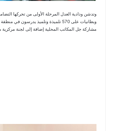
وتدشن ودادية العدل المرحلة الأولى من تحركها التضا
وبطانيات على 570 تلميذة وتلميذ يدرسون 
مشاركة جل المكاتب المحلية إضافة إلى لجنة مركزية