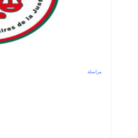
مراسلة